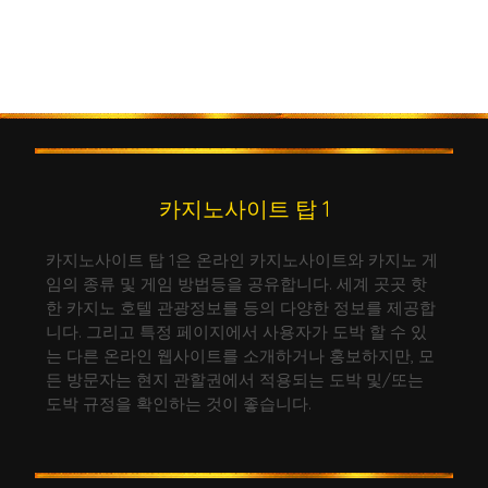
카지노사이트 탑 1
카지노사이트 탑 1은 온라인 카지노사이트와 카지노 게
임의 종류 및 게임 방법등을 공유합니다. 세계 곳곳 핫
한 카지노 호텔 관광정보를 등의 다양한 정보를 제공합
니다. 그리고 특정 페이지에서 사용자가 도박 할 수 있
는 다른 온라인 웹사이트를 소개하거나 홍보하지만, 모
든 방문자는 현지 관할권에서 적용되는 도박 및/또는
도박 규정을 확인하는 것이 좋습니다.