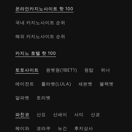
온라인카지노사이트 핫 100
국내 카지노사이트 순위
해외 카지노사이트 순위
카지노 호텔 핫 100
토토사이트
원벳원(1BET1)
원탑
위너
에이전트
룰라벳(LULA)
세븐벳
블랙벳
알파벳
토리벳
파친코
산요
산세이
사미
산쿄
헤이와
쿄라쿠
뉴긴
후지상사