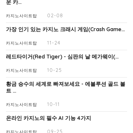
운 카…
02-08
카지노사이트탑
가장 인기 있는 카지노 크래시 게임(Crash Game…
11-24
카지노사이트탑
레드타이거(Red Tiger) - 심판의 날 메가웨이(…
10-25
카지노사이트탑
황금 승수의 세계로 빠져보세요 - 에볼루션 골드 볼
트 …
10-11
카지노사이트탑
온라인 카지노의 필수 AI 기능 4가지
09-25
카지노사이트탑