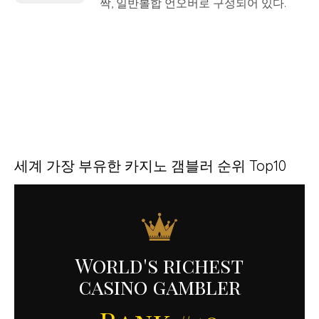
짝, 일반볼합 언오버로 구성되어 있다.
세계 가장 부유한 카지노 갬블러 순위 Top10
World's richest
casino gambler