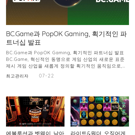
BC.Game과 PopOK Gaming, 획기적인 파
트너십 발표
BC.Game과 PopOK Gaming, 획기적인 파트너십 발표
BC.Game, 혁신적인 동맹으로 게임 산업의 새로운 표준
제시 게임 산업을 새롭게 정의할 획기적인 움직임으로,
BC.Game과 PopOK Gaming이 혁신적인 파트너십을 발
07-22
최고관리자
표했습니다. 이 전략적 동맹은 두 브랜드의 강점을 결합하
여 향상된 게임 경험과 혁신적인 콘텐츠를 제공할 것을 약
속합니다. BC.Game과 PopOK Gaming의 혁신적인 협
력, 온라…
에볼루션과 벳웨이, 남아
라이트&원더, 오징어게