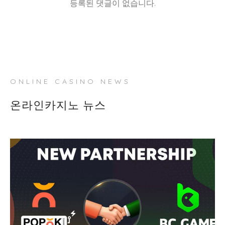
등록된 댓글이 없습니다.
ONLINE CASINO NEWS
온라인카지노 뉴스