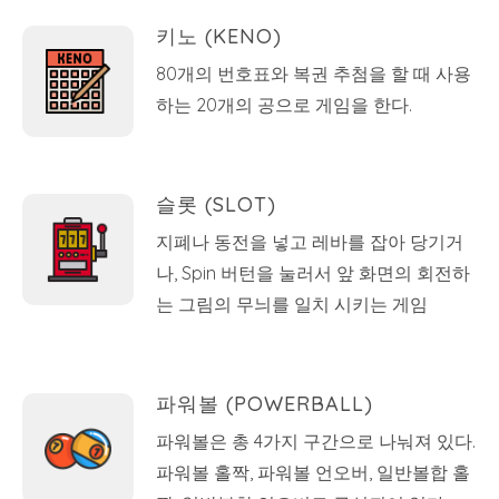
키노 (KENO)
80개의 번호표와 복권 추첨을 할 때 사용
하는 20개의 공으로 게임을 한다.
슬롯 (SLOT)
지폐나 동전을 넣고 레바를 잡아 당기거
나, Spin 버턴을 눌러서 앞 화면의 회전하
는 그림의 무늬를 일치 시키는 게임
파워볼 (POWERBALL)
파워볼은 총 4가지 구간으로 나눠져 있다.
파워볼 홀짝, 파워볼 언오버, 일반볼합 홀