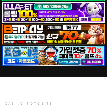
CASINO TOTOSITE