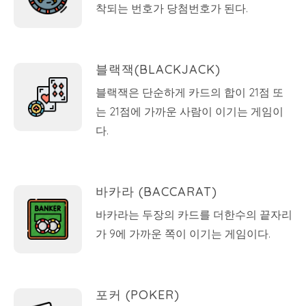
착되는 번호가 당첨번호가 된다.
블랙잭(BLACKJACK)
블랙잭은 단순하게 카드의 합이 21점 또
는 21점에 가까운 사람이 이기는 게임이
다.
바카라 (BACCARAT)
바카라는 두장의 카드를 더한수의 끝자리
가 9에 가까운 쪽이 이기는 게임이다.
포커 (POKER)