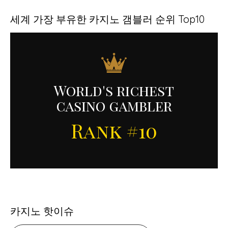
세계 가장 부유한 카지노 갬블러 순위 Top10
World's richest
casino gambler
Rank #10
카지노 핫이슈