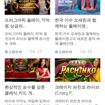
프라그마틱 플레이, 15억
한국 가수 오세린과 함
원 상금의…
께하는 플레이앤…
프라그마틱 플레이, 45억 원
한국 가수 오세린과 함께하는
규모의 라이브 블랙잭 토너먼
플레이앤고의 새로운 음악 세
트 개최 …
계 플레이앤…
06-27
06-25
최고관리자
최고관리자
환상적인 승수를 갖춘
크레이지 파친코 라이브
클래식 카드 게…
(Crazy P…
라이브 카지노 게임에 있어서
크레이지 파친코 라이브