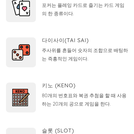
포커는 플레잉 카드로 즐기는 카드 게임
의 한 종류이다.
다이사이(TAI SAI)
주사위를 흔들어 숫자의 조합으로 배팅하
는 즉흥적인 게임이다.
키노 (KENO)
80개의 번호표와 복권 추첨을 할 때 사용
하는 20개의 공으로 게임을 한다.
슬롯 (SLOT)