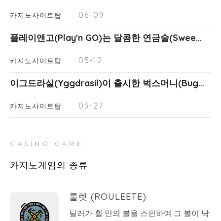
06-09
카지노사이트탑
플레이앤고(Play'n GO)는 달콤한 연금술(Swee…
05-12
카지노사이트탑
이그드라실(Yggdrasil)이 출시한 벅스머니(Bug…
03-27
카지노사이트탑
CASINO GAME
카지노게임의 종류
룰렛 (ROULEETE)
딜러가 휠 안의 볼을 스핀하여 그 볼이 낙