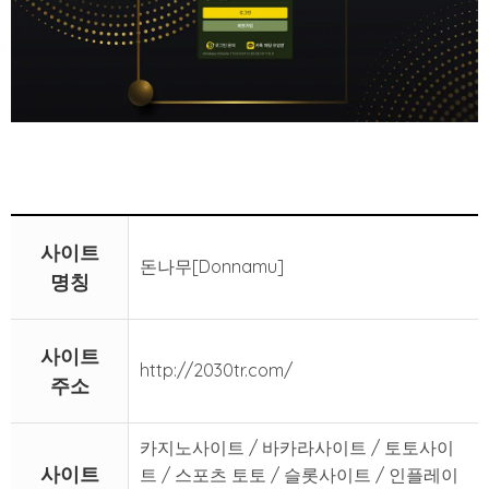
사이트
돈나무[Donnamu]
명칭
사이트
http://2030tr.com/
주소
카지노사이트 / 바카라사이트 / 토토사이
사이트
트 / 스포츠 토토 / 슬롯사이트 / 인플레이