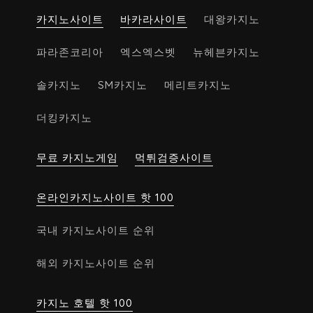
카지노사이트
바카라사이트
대왕카지노
파라존코리아
엑스엑스벳
뉴헤븐카지노
솔카지노
SM카지노
메리트카지노
더킹카지노
무료 카지노게임
먹튀검증사이트
온라인카지노사이트 핫 100
국내 카지노사이트 순위
해외 카지노사이트 순위
카지노 호텔 핫 100