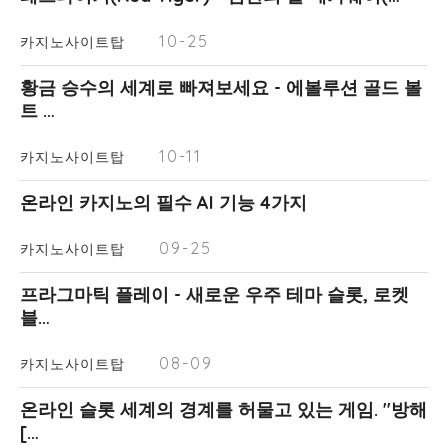
10-25
카지노사이트탑
황금 승수의 세계로 빠져보세요 - 에볼루션 골드 볼
트 …
10-11
카지노사이트탑
온라인 카지노의 필수 AI 기능 4가지
09-25
카지노사이트탑
프라그마틱 플레이 - 새로운 우주 테마 슬롯, 로켓
블…
08-09
카지노사이트탑
온라인 슬롯 세계의 경계를 허물고 있는 게임. "방해
[…