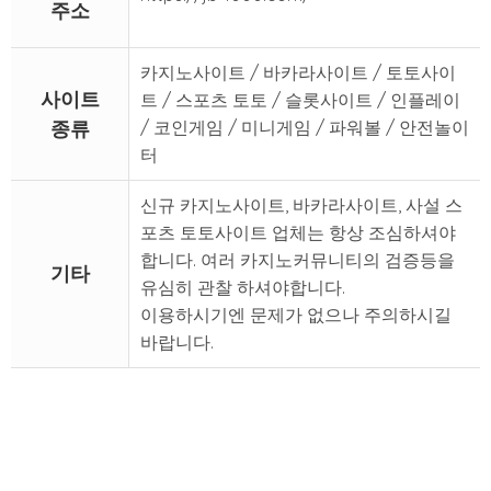
주소
카지노사이트 / 바카라사이트 / 토토사이
사이트
트 / 스포츠 토토 / 슬롯사이트 / 인플레이
종류
/ 코인게임 / 미니게임 / 파워볼 / 안전놀이
터
신규 카지노사이트, 바카라사이트, 사설 스
포츠 토토사이트 업체는 항상 조심하셔야
합니다. 여러 카지노커뮤니티의 검증등을
기타
유심히 관찰 하셔야합니다.
이용하시기엔 문제가 없으나 주의하시길
바랍니다.