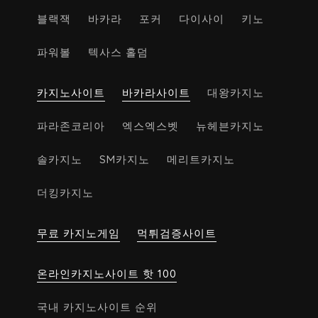
블랙잭
바카라
포커
다이사이
키노
파워볼
텍사스 홀덤
카지노사이트
바카라사이트
대왕카지노
파라존코리아
엑스엑스벳
뉴헤븐카지노
솔카지노
SM카지노
메리트카지노
더킹카지노
무료 카지노게임
먹튀검증사이트
온라인카지노사이트 핫 100
국내 카지노사이트 순위