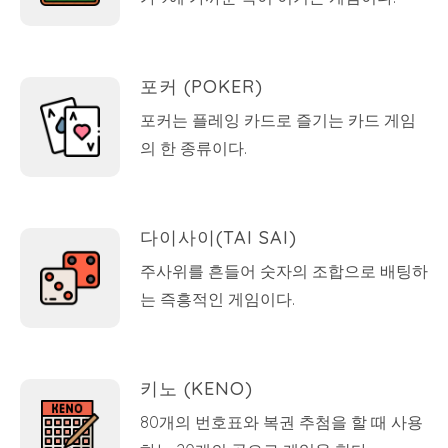
포커 (POKER)
포커는 플레잉 카드로 즐기는 카드 게임
의 한 종류이다.
다이사이(TAI SAI)
주사위를 흔들어 숫자의 조합으로 배팅하
는 즉흥적인 게임이다.
키노 (KENO)
80개의 번호표와 복권 추첨을 할 때 사용