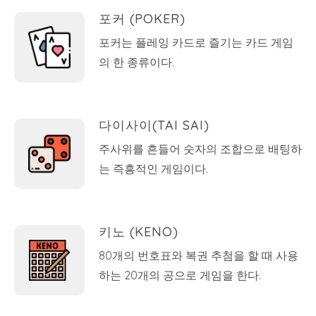
포커 (POKER)
포커는 플레잉 카드로 즐기는 카드 게임
의 한 종류이다.
다이사이(TAI SAI)
주사위를 흔들어 숫자의 조합으로 배팅하
는 즉흥적인 게임이다.
키노 (KENO)
80개의 번호표와 복권 추첨을 할 때 사용
하는 20개의 공으로 게임을 한다.