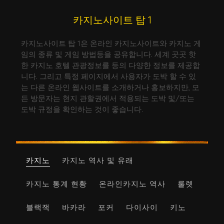
카지노사이트 탑 1
카지노사이트 탑 1은 온라인 카지노사이트와 카지노 게
임의 종류 및 게임 방법등을 공유합니다. 세계 곳곳 핫
한 카지노 호텔 관광정보를 등의 다양한 정보를 제공합
니다. 그리고 특정 페이지에서 사용자가 도박 할 수 있
는 다른 온라인 웹사이트를 소개하거나 홍보하지만, 모
든 방문자는 현지 관할권에서 적용되는 도박 및/또는
도박 규정을 확인하는 것이 좋습니다.
카지노
카지노 역사 및 유래
카지노 통계 현황
온라인카지노 역사
룰렛
블랙잭
바카라
포커
다이사이
키노