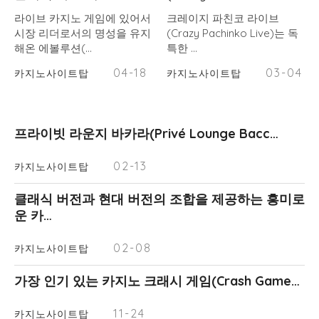
라이브 카지노 게임에 있어서
크레이지 파친코 라이브
시장 리더로서의 명성을 유지
(Crazy Pachinko Live)는 독
해온 에볼루션(…
특한 …
04-18
03-04
카지노사이트탑
카지노사이트탑
프라이빗 라운지 바카라(Privé Lounge Bacc…
02-13
카지노사이트탑
클래식 버전과 현대 버전의 조합을 제공하는 흥미로
운 카…
02-08
카지노사이트탑
가장 인기 있는 카지노 크래시 게임(Crash Game…
11-24
카지노사이트탑