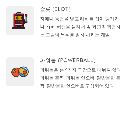
슬롯 (SLOT)
지폐나 동전을 넣고 레바를 잡아 당기거
나, Spin 버턴을 눌러서 앞 화면의 회전하
는 그림의 무늬를 일치 시키는 게임
파워볼 (POWERBALL)
파워볼은 총 4가지 구간으로 나눠져 있다.
파워볼 홀짝, 파워볼 언오버, 일반볼합 홀
짝, 일반볼합 언오버로 구성되어 있다.