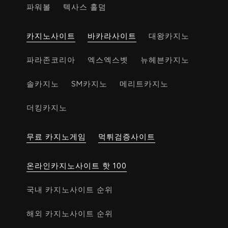
파워볼
텍사스 홀덤
카지노사이트
바카라사이트
대왕카지노
파라존코리아
엑스엑스벳
뉴헤븐카지노
솔카지노
SM카지노
메리트카지노
더킹카지노
무료 카지노게임
먹튀검증사이트
온라인카지노사이트 핫 100
국내 카지노사이트 순위
해외 카지노사이트 순위