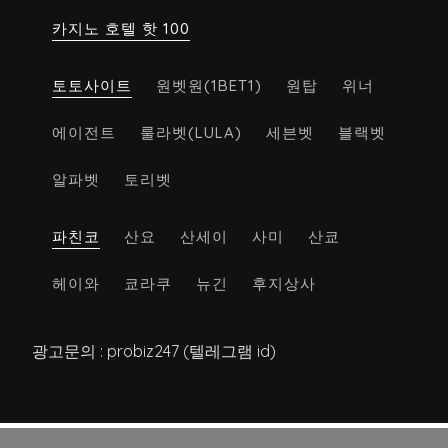
카지노 호텔 핫 100
토토사이트
원벳원(1BET1)
원탑
위너
에이전트
룰라벳(LULA)
세븐벳
블랙벳
알파벳
토리벳
파친코
산요
산세이
사미
산쿄
헤이와
쿄라쿠
뉴긴
후지상사
광고문의 : probiz247 (텔레그램 id)