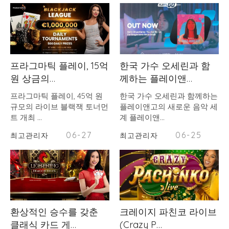
프라그마틱 플레이, 15억
한국 가수 오세린과 함
원 상금의…
께하는 플레이앤…
프라그마틱 플레이, 45억 원
한국 가수 오세린과 함께하는
규모의 라이브 블랙잭 토너먼
플레이앤고의 새로운 음악 세
트 개최 …
계 플레이앤…
06-27
06-25
최고관리자
최고관리자
환상적인 승수를 갖춘
크레이지 파친코 라이브
클래식 카드 게…
(Crazy P…