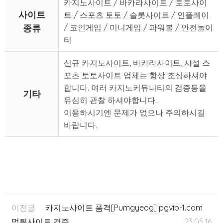
카지노사이트 / 바카라사이트 / 토토사이
사이트
트 / 스포츠 토토 / 슬롯사이트 / 인플레이
종류
/ 코인게임 / 미니게임 / 파워볼 / 안전놀이
터
신규 카지노사이트, 바카라사이트, 사설 스
포츠 토토사이트 업체는 항상 조심하셔야
합니다. 여러 카지노커뮤니티의 검증등을
기타
유심히 관찰 하셔야합니다.
이용하시기엔 문제가 없으나 주의하시길
바랍니다.
이전글
카지노사이트 품격[Pumgyeog] pgvip-1.com
먹튀사이트 검증
23.05.16