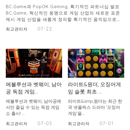
BC.Game과 PopOK Gaming, 획기적인 파트너십 발표
BC.Game, 혁신적인 동맹으로 게임 산업의 새로운 표준
제시 게임 산업을 새롭게 정의할 획기적인 움직임으로,
BC.Game과 PopOK Gaming이 혁신적인 파트너십을 발
07-22
최고관리자
표했습니다. 이 전략적 동맹은 두 브랜드의 강점을 결합하
여 향상된 게임 경험과 혁신적인 콘텐츠를 제공할 것을 약
속합니다. BC.Game과 PopOK Gaming의 혁신적인 협
력, 온라…
에볼루션과 벳웨이, 남아
라이트&원더, 오징어게
공 독점 게임…
임 슬롯 최초 …
에볼루션과 벳웨이, 남아공에
라이트&amp;원더는 최근 한
서만 즐길 수 있는 독점 게임
국 넷플릭스 드라마 '오징어
쇼 출시! …
게임'을…
07-03
07-01
최고관리자
최고관리자