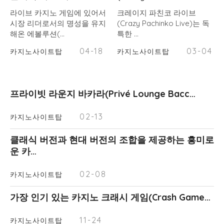
라이브 카지노 게임에 있어서
크레이지 파친코 라이브
시장 리더로서의 명성을 유지
(Crazy Pachinko Live)는 독
해온 에볼루션(…
특한 …
04-18
03-04
카지노사이트탑
카지노사이트탑
프라이빗 라운지 바카라(Privé Lounge Bacc…
02-13
카지노사이트탑
클래식 버전과 현대 버전의 조합을 제공하는 흥미로
운 카…
02-08
카지노사이트탑
가장 인기 있는 카지노 크래시 게임(Crash Game…
11-24
카지노사이트탑