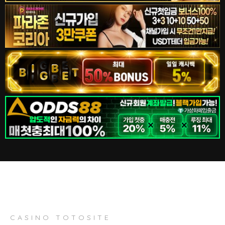
CASINO TOTOSITE