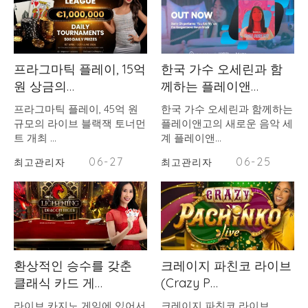
프라그마틱 플레이, 15억
한국 가수 오세린과 함
원 상금의…
께하는 플레이앤…
프라그마틱 플레이, 45억 원
한국 가수 오세린과 함께하는
규모의 라이브 블랙잭 토너먼
플레이앤고의 새로운 음악 세
트 개최 …
계 플레이앤…
06-27
06-25
최고관리자
최고관리자
환상적인 승수를 갖춘
크레이지 파친코 라이브
클래식 카드 게…
(Crazy P…
라이브 카지노 게임에 있어서
크레이지 파친코 라이브