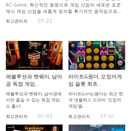
BC.Game, 혁신적인 동맹으로 게임 산업의 새로운 표준
제시 게임 산업을 새롭게 정의할 획기적인 움직임으로,
BC.Game과 PopOK Gaming이 혁신적인 파트너십을 발
07-22
최고관리자
표했습니다. 이 전략적 동맹은 두 브랜드의 강점을 결합하
여 향상된 게임 경험과 혁신적인 콘텐츠를 제공할 것을 약
속합니다. BC.Game과 PopOK Gaming의 혁신적인 협
력, 온라…
에볼루션과 벳웨이, 남아
라이트&원더, 오징어게
공 독점 게임…
임 슬롯 최초 …
에볼루션과 벳웨이, 남아공에
라이트&amp;원더는 최근 한
서만 즐길 수 있는 독점 게임
국 넷플릭스 드라마 '오징어
쇼 출시! …
게임'을…
07-03
07-01
최고관리자
최고관리자