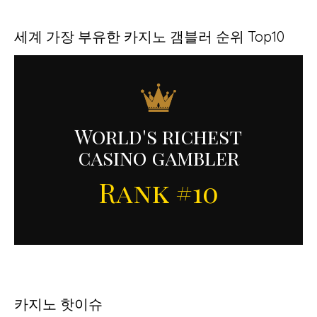
세계 가장 부유한 카지노 갬블러 순위 Top10
World's richest
casino gambler
Rank #10
카지노 핫이슈