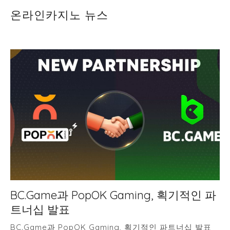
온라인카지노 뉴스
BC.Game과 PopOK Gaming, 획기적인 파
트너십 발표
BC.Game과 PopOK Gaming, 획기적인 파트너십 발표