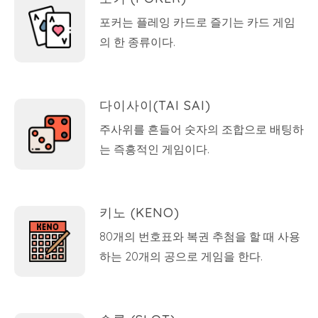
포커는 플레잉 카드로 즐기는 카드 게임
의 한 종류이다.
다이사이(TAI SAI)
주사위를 흔들어 숫자의 조합으로 배팅하
는 즉흥적인 게임이다.
키노 (KENO)
80개의 번호표와 복권 추첨을 할 때 사용
하는 20개의 공으로 게임을 한다.