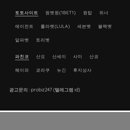
토토사이트
원벳원(1BET1)
원탑
위너
에이전트
룰라벳(LULA)
세븐벳
블랙벳
알파벳
토리벳
파친코
산요
산세이
사미
산쿄
헤이와
쿄라쿠
뉴긴
후지상사
광고문의 : probiz247 (텔레그램 id)