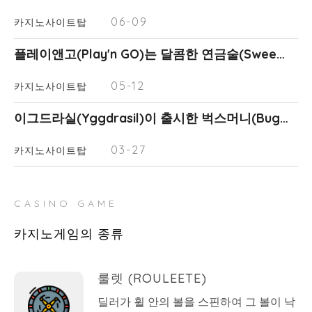
06-09
카지노사이트탑
플레이앤고(Play'n GO)는 달콤한 연금술(Swee…
05-12
카지노사이트탑
이그드라실(Yggdrasil)이 출시한 벅스머니(Bug…
03-27
카지노사이트탑
CASINO GAME
카지노게임의 종류
룰렛 (ROULEETE)
딜러가 휠 안의 볼을 스핀하여 그 볼이 낙