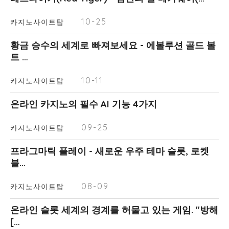
10-25
카지노사이트탑
황금 승수의 세계로 빠져보세요 - 에볼루션 골드 볼
트 …
10-11
카지노사이트탑
온라인 카지노의 필수 AI 기능 4가지
09-25
카지노사이트탑
프라그마틱 플레이 - 새로운 우주 테마 슬롯, 로켓
블…
08-09
카지노사이트탑
온라인 슬롯 세계의 경계를 허물고 있는 게임. "방해
[…