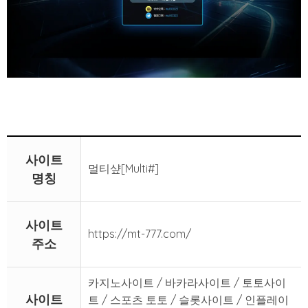
사이트
멀티샾[Multi#]
명칭
사이트
https://mt-777.com/
주소
카지노사이트 / 바카라사이트 / 토토사이
사이트
트 / 스포츠 토토 / 슬롯사이트 / 인플레이