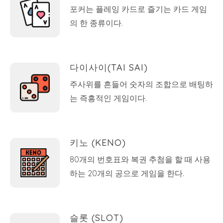
포커는 플레잉 카드로 즐기는 카드 게임
의 한 종류이다.
다이사이(TAI SAI)
주사위를 흔들어 숫자의 조합으로 배팅하
는 즉흥적인 게임이다.
키노 (KENO)
80개의 번호표와 복권 추첨을 할 때 사용
하는 20개의 공으로 게임을 한다.
슬롯 (SLOT)