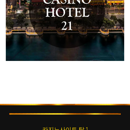
카지노사이트 탑 1