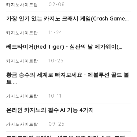
02-08
카지노사이트탑
가장 인기 있는 카지노 크래시 게임(Crash Game…
11-24
카지노사이트탑
레드타이거(Red Tiger) - 심판의 날 메가웨이(…
10-25
카지노사이트탑
황금 승수의 세계로 빠져보세요 - 에볼루션 골드 볼
트 …
10-11
카지노사이트탑
온라인 카지노의 필수 AI 기능 4가지
09-25
카지노사이트탑