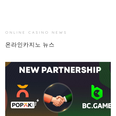
ONLINE CASINO NEWS
온라인카지노 뉴스