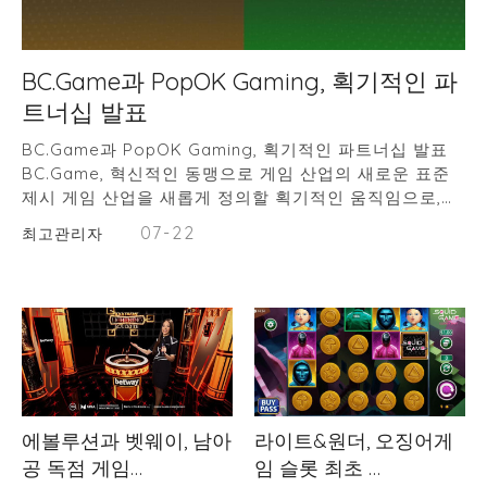
BC.Game과 PopOK Gaming, 획기적인 파
트너십 발표
BC.Game과 PopOK Gaming, 획기적인 파트너십 발표
BC.Game, 혁신적인 동맹으로 게임 산업의 새로운 표준
제시 게임 산업을 새롭게 정의할 획기적인 움직임으로,
BC.Game과 PopOK Gaming이 혁신적인 파트너십을 발
07-22
최고관리자
표했습니다. 이 전략적 동맹은 두 브랜드의 강점을 결합하
여 향상된 게임 경험과 혁신적인 콘텐츠를 제공할 것을 약
속합니다. BC.Game과 PopOK Gaming의 혁신적인 협
력, 온라…
에볼루션과 벳웨이, 남아
라이트&원더, 오징어게
공 독점 게임…
임 슬롯 최초 …