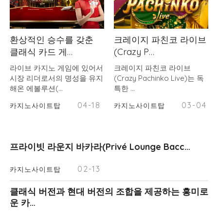
환상적인 승수를 갖춘
크레이지 파친코 라이브
클래식 카드 게…
(Crazy P…
라이브 카지노 게임에 있어서
크레이지 파친코 라이브
시장 리더로서의 명성을 유지
(Crazy Pachinko Live)는 독
해온 에볼루션(…
특한 …
04-18
03-04
카지노사이트탑
카지노사이트탑
프라이빗 라운지 바카라(Privé Lounge Bacc…
02-13
카지노사이트탑
클래식 버전과 현대 버전의 조합을 제공하는 흥미로
운 카…