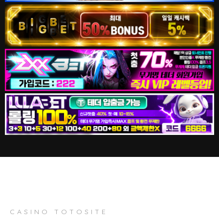
CASINO TOTOSITE