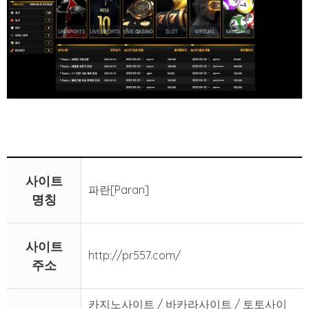
사이트
파란[Paran]
명칭
사이트
http://pr557.com/
주소
카지노사이트 / 바카라사이트 / 토토사이