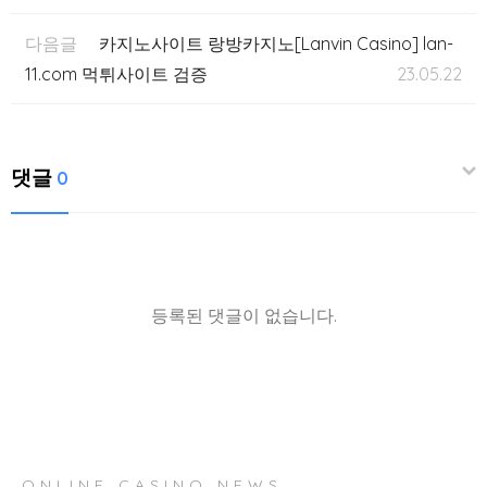
다음글
카지노사이트 랑방카지노[Lanvin Casino] lan-
11.com 먹튀사이트 검증
23.05.22
댓글
0
등록된 댓글이 없습니다.
ONLINE CASINO NEWS