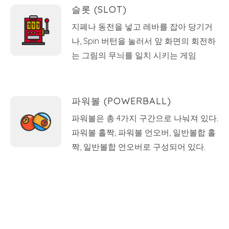
슬롯 (SLOT)
지폐나 동전을 넣고 레바를 잡아 당기거
나, Spin 버턴을 눌러서 앞 화면의 회전하
는 그림의 무늬를 일치 시키는 게임
파워볼 (POWERBALL)
파워볼은 총 4가지 구간으로 나눠져 있다.
파워볼 홀짝, 파워볼 언오버, 일반볼합 홀
짝, 일반볼합 언오버로 구성되어 있다.