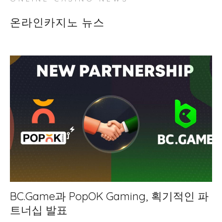
온라인카지노 뉴스
BC.Game과 PopOK Gaming, 획기적인 파
트너십 발표