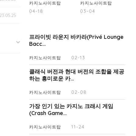
카지노사이트탑
카지노사이트탑
04-18
03-04
23.05.25
프라이빗 라운지 바카라(Privé Lounge
Bacc…
02-13
카지노사이트탑
클래식 버전과 현대 버전의 조합을 제공
하는 흥미로운 카…
02-08
카지노사이트탑
가장 인기 있는 카지노 크래시 게임
(Crash Game…
11-24
카지노사이트탑