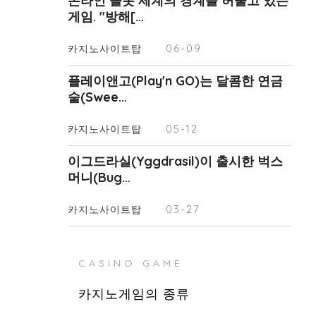
온라인 슬롯 세계의 경계를 허물고 있는
게임. "방해[…
06-09
카지노사이트탑
플레이앤고(Play'n GO)는 달콤한 연금
술(Swee…
05-12
카지노사이트탑
이그드라실(Yggdrasil)이 출시한 벅스
머니(Bug…
03-27
카지노사이트탑
CASINO GAME
카지노게임의 종류