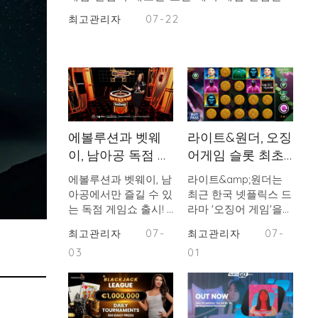
새롭게 정의할 획기적인 움직임으로,
07-22
최고관리자
BC.Game과 PopOK Gaming이 혁신적인
파트너십을 발표했습니다. 이 전략적 동맹은
두 브랜드의 강점을 결합하여 향상된 게임
경험과 혁신적인 콘텐츠를 제공할 것을 약속
합니다. BC.Game과 PopOK Gaming의 혁
신적인 협력, 온라…
에볼루션과 벳웨
라이트&원더, 오징
이, 남아공 독점 게
어게임 슬롯 최초
임…
…
에볼루션과 벳웨이, 남
라이트&amp;원더는
아공에서만 즐길 수 있
최근 한국 넷플릭스 드
는 독점 게임쇼 출시! …
라마 '오징어 게임'을…
07-
07-
최고관리자
최고관리자
03
01