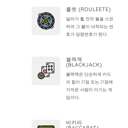
룰렛 (ROULEETE)
딜러가 휠 안의 볼을 스핀
하여 그 볼이 낙착되는 번
호가 당첨번호가 된다.
블랙잭
(BLACKJACK)
블랙잭은 단순하게 카드
의 합이 21점 또는 21점에
가까운 사람이 이기는 게
임이다.
바카라
(BACCARAT)