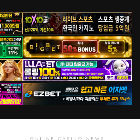
ONLINE CASINO NEWS