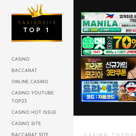
CASINOSITE
TOP 1
CASINO
BACCARAT
ONLINE CASINO
CASINO YOUTUBE
TOP23
CASINO HOT ISSUE
CASINO SITE
CASINO TOTOS
BACCARAT SITE