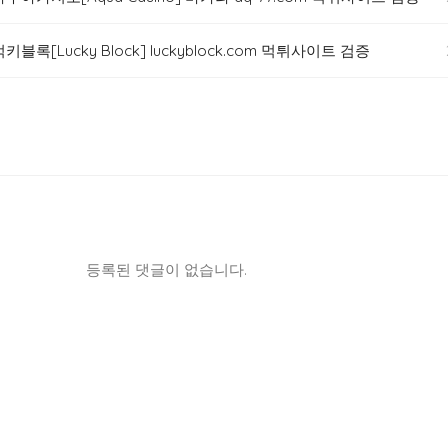
록[Lucky Block] luckyblock.com 먹튀사이트 검증
등록된 댓글이 없습니다.