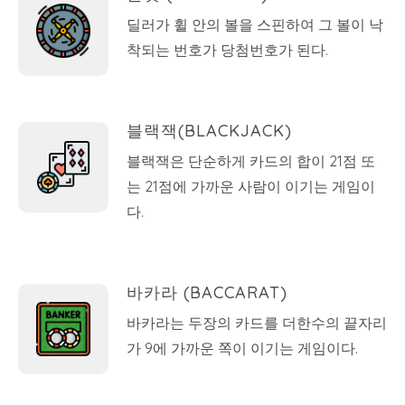
딜러가 휠 안의 볼을 스핀하여 그 볼이 낙
착되는 번호가 당첨번호가 된다.
블랙잭(BLACKJACK)
블랙잭은 단순하게 카드의 합이 21점 또
는 21점에 가까운 사람이 이기는 게임이
다.
바카라 (BACCARAT)
바카라는 두장의 카드를 더한수의 끝자리
가 9에 가까운 쪽이 이기는 게임이다.