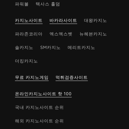
파워볼
텍사스 홀덤
카지노사이트
바카라사이트
대왕카지노
파라존코리아
엑스엑스벳
뉴헤븐카지노
솔카지노
SM카지노
메리트카지노
더킹카지노
무료 카지노게임
먹튀검증사이트
온라인카지노사이트 핫 100
국내 카지노사이트 순위
해외 카지노사이트 순위