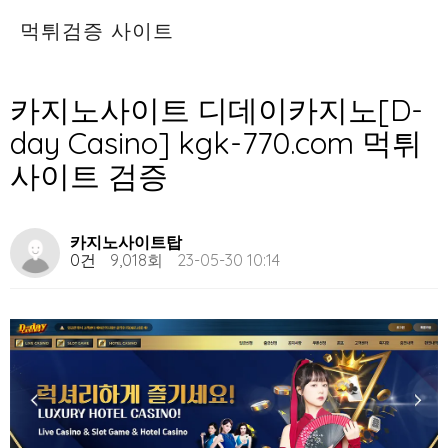
먹튀검증 사이트
카지노사이트 디데이카지노[D-
day Casino] kgk-770.com 먹튀
사이트 검증
카지노사이트탑
0건
9,018회
23-05-30 10:14