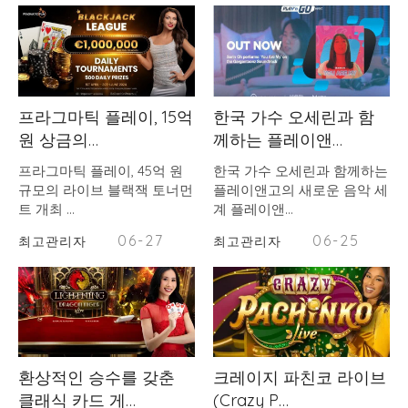
프라그마틱 플레이, 15억
한국 가수 오세린과 함
원 상금의…
께하는 플레이앤…
프라그마틱 플레이, 45억 원
한국 가수 오세린과 함께하는
규모의 라이브 블랙잭 토너먼
플레이앤고의 새로운 음악 세
트 개최 …
계 플레이앤…
06-27
06-25
최고관리자
최고관리자
환상적인 승수를 갖춘
크레이지 파친코 라이브
클래식 카드 게…
(Crazy P…