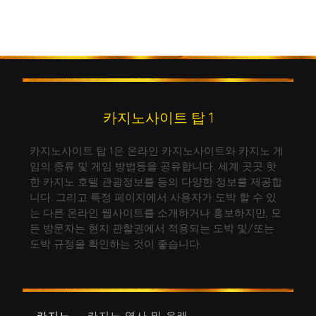
카지노사이트 탑 1
카지노사이트 탑 1은 온라인 카지노사이트와 카지노 게
임의 종류 및 게임 방법등을 공유합니다. 세계 곳곳 핫
한 카지노 호텔 관광정보를 등의 다양한 정보를 제공합
니다. 그리고 특정 페이지에서 사용자가 도박 할 수 있
는 다른 온라인 웹사이트를 소개하거나 홍보하지만, 모
든 방문자는 현지 관할권에서 적용되는 도박 및/또는
도박 규정을 확인하는 것이 좋습니다.
카지노
카지노 역사 및 유래