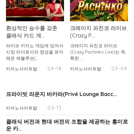
환상적인 승수를 갖춘
크레이지 파친코 라이브
클래식 카드 게…
(Crazy P…
라이브 카지노 게임에 있어서
크레이지 파친코 라이브
시장 리더로서의 명성을 유지
(Crazy Pachinko Live)는 독
해온 에볼루션(…
특한 …
04-18
03-04
카지노사이트탑
카지노사이트탑
프라이빗 라운지 바카라(Privé Lounge Bacc…
02-13
카지노사이트탑
클래식 버전과 현대 버전의 조합을 제공하는 흥미로
운 카…