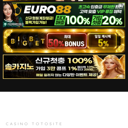
CASINO TOTOSITE