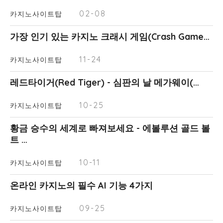
02-08
카지노사이트탑
가장 인기 있는 카지노 크래시 게임(Crash Game…
11-24
카지노사이트탑
레드타이거(Red Tiger) - 심판의 날 메가웨이(…
10-25
카지노사이트탑
황금 승수의 세계로 빠져보세요 - 에볼루션 골드 볼
트 …
10-11
카지노사이트탑
온라인 카지노의 필수 AI 기능 4가지
09-25
카지노사이트탑