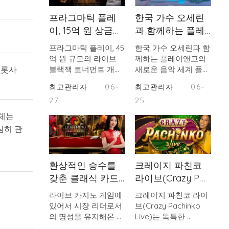
프라그마틱 플레
한국 가수 오세린
이, 15억 원 상금
과 함께하는 플레
의…
이앤…
프라그마틱 플레이, 45
한국 가수 오세린과 함
억 원 규모의 라이브
께하는 플레이앤고의
블랙잭 토너먼트 개최
새로운 음악 세계 플레
슬롯사
…
이앤…
06-
06-
최고관리자
최고관리자
27
25
업체는
심히 관
환상적인 승수를
크레이지 파친코
갖춘 클래식 카드
라이브(Crazy P…
게…
라이브 카지노 게임에
크레이지 파친코 라이
있어서 시장 리더로서
브(Crazy Pachinko
의 명성을 유지해온 에
Live)는 독특한 …
볼루션(…