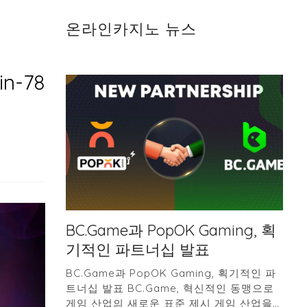
온라인카지노 뉴스
n-78
BC.Game과 PopOK Gaming, 획
기적인 파트너십 발표
BC.Game과 PopOK Gaming, 획기적인 파
트너십 발표 BC.Game, 혁신적인 동맹으로
게임 산업의 새로운 표준 제시 게임 산업을