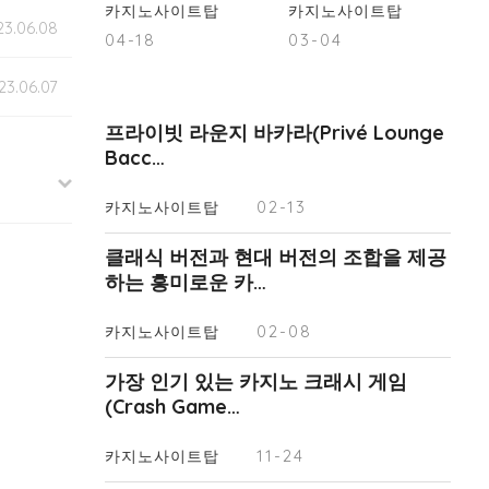
카지노사이트탑
카지노사이트탑
23.06.08
04-18
03-04
23.06.07
프라이빗 라운지 바카라(Privé Lounge
Bacc…
02-13
카지노사이트탑
클래식 버전과 현대 버전의 조합을 제공
하는 흥미로운 카…
02-08
카지노사이트탑
가장 인기 있는 카지노 크래시 게임
(Crash Game…
11-24
카지노사이트탑