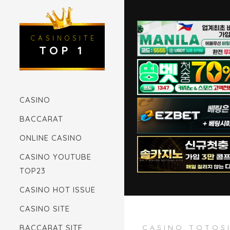
CASINOSITE
TOP 1
CASINO
BACCARAT
ONLINE CASINO
CASINO YOUTUBE
TOP23
CASINO HOT ISSUE
CASINO SITE
CASINO TOTOS
BACCARAT SITE