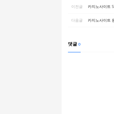
이전글
카지노사이트 SC
다음글
카지노사이트 윈스슬
댓글
0