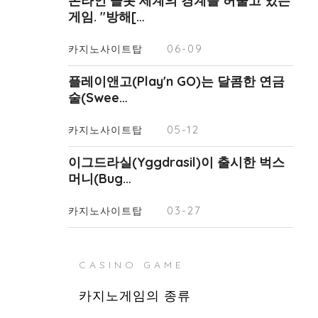
온라인 슬롯 세계의 경계를 허물고 있는
게임. "방해[…
06-09
카지노사이트탑
플레이앤고(Play'n GO)는 달콤한 연금
술(Swee…
05-12
카지노사이트탑
이그드라실(Yggdrasil)이 출시한 벅스
머니(Bug…
03-27
카지노사이트탑
CASINO GAME
카지노게임의 종류