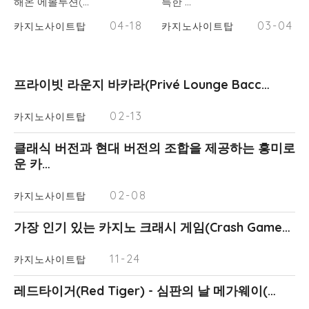
해온 에볼루션(…
특한 …
04-18
03-04
카지노사이트탑
카지노사이트탑
프라이빗 라운지 바카라(Privé Lounge Bacc…
02-13
카지노사이트탑
클래식 버전과 현대 버전의 조합을 제공하는 흥미로
운 카…
02-08
카지노사이트탑
가장 인기 있는 카지노 크래시 게임(Crash Game…
11-24
카지노사이트탑
레드타이거(Red Tiger) - 심판의 날 메가웨이(…