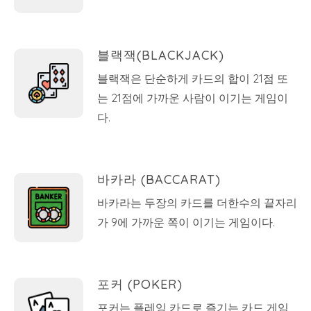
블랙잭(BLACKJACK)
블랙잭은 단순하게 카드의 합이 21점 또
는 21점에 가까운 사람이 이기는 게임이
다.
바카라 (BACCARAT)
바카라는 두장의 카드를 더한수의 끝자리
가 9에 가까운 쪽이 이기는 게임이다.
포커 (POKER)
포커는 플레잉 카드로 즐기는 카드 게임