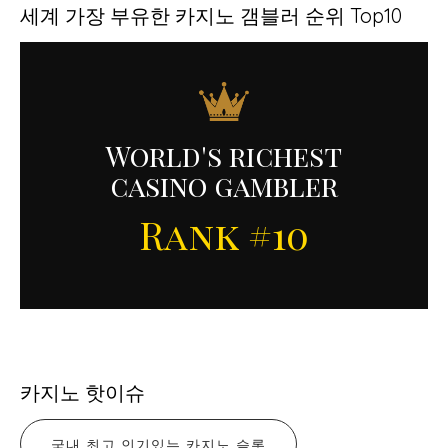
세계 가장 부유한 카지노 갬블러 순위 Top10
World's richest
casino gambler
Rank #10
카지노 핫이슈
국내 최고 인기있는 카지노 슬롯