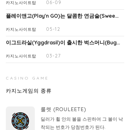
06-09
카지노사이트탑
플레이앤고(Play'n GO)는 달콤한 연금술(Swee…
05-12
카지노사이트탑
이그드라실(Yggdrasil)이 출시한 벅스머니(Bug…
03-27
카지노사이트탑
CASINO GAME
카지노게임의 종류
룰렛 (ROULEETE)
딜러가 휠 안의 볼을 스핀하여 그 볼이 낙
착되는 번호가 당첨번호가 된다.