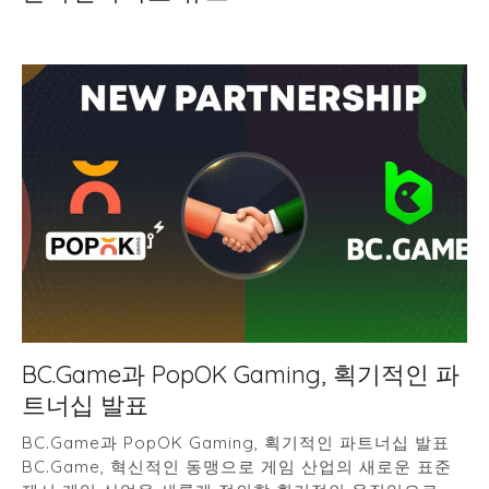
BC.Game과 PopOK Gaming, 획기적인 파
트너십 발표
BC.Game과 PopOK Gaming, 획기적인 파트너십 발표
BC.Game, 혁신적인 동맹으로 게임 산업의 새로운 표준