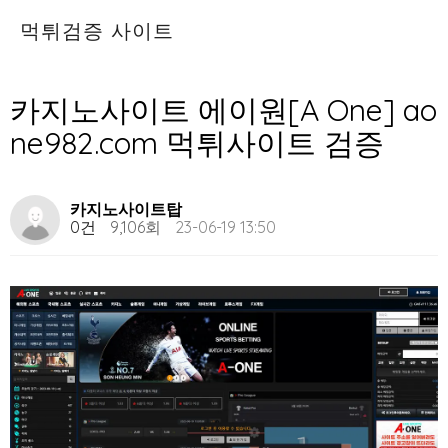
먹튀검증 사이트
카지노사이트 에이원[A One] ao
ne982.com 먹튀사이트 검증
카지노사이트탑
0건
9,106회
23-06-19 13:50