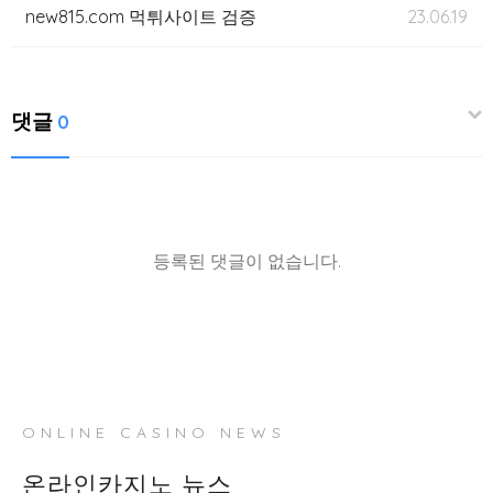
new815.com 먹튀사이트 검증
23.06.19
댓글
0
등록된 댓글이 없습니다.
ONLINE CASINO NEWS
온라인카지노 뉴스