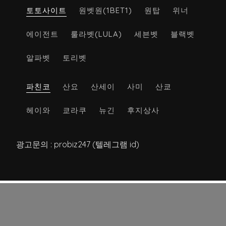
토토사이트
원벳원(1BET1)
원탑
위너
에이전트
룰라벳(LULA)
세븐벳
블랙벳
알파벳
토리벳
파친코
산요
산세이
사미
산쿄
헤이와
쿄라쿠
뉴긴
후지상사
광고문의 : probiz247 (텔레그램 id)