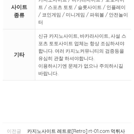
사이트
트 / 스포츠 토토 / 슬롯사이트 / 인플레이
종류
/ 코인게임 / 미니게임 / 파워볼 / 안전놀이
터
신규 카지노사이트, 바카라사이트, 사설 스
포츠 토토사이트 업체는 항상 조심하셔야
합니다. 여러 카지노커뮤니티의 검증등을
기타
유심히 관찰 하셔야합니다.
이용하시기엔 문제가 없으나 주의하시길
바랍니다.
이전글
카지노사이트 레트로[Retro] rt-01.com 먹튀사