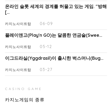
온라인 슬롯 세계의 경계를 허물고 있는 게임. "방해
[…
06-09
카지노사이트탑
플레이앤고(Play'n GO)는 달콤한 연금술(Swee…
05-12
카지노사이트탑
이그드라실(Yggdrasil)이 출시한 벅스머니(Bug…
03-27
카지노사이트탑
CASINO GAME
카지노게임의 종류