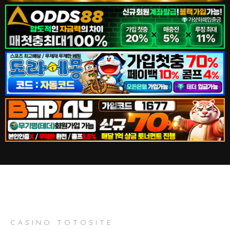
CASINO TOTOSITE