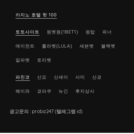
카지노 호텔 핫 100
토토사이트
원벳원(1BET1)
원탑
위너
에이전트
룰라벳(LULA)
세븐벳
블랙벳
알파벳
토리벳
파친코
산요
산세이
사미
산쿄
헤이와
쿄라쿠
뉴긴
후지상사
광고문의 : probiz247 (텔레그램 id)