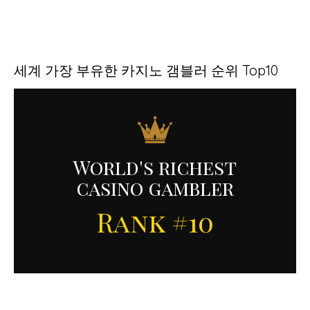
세계 가장 부유한 카지노 갬블러 순위 Top10
World's richest
casino gambler
Rank #10