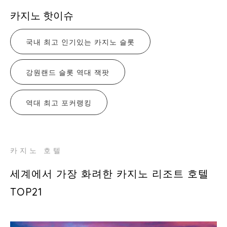
카지노 핫이슈
국내 최고 인기있는 카지노 슬롯
강원랜드 슬롯 역대 잭팟
역대 최고 포커랭킹
카지노 호텔
세계에서 가장 화려한 카지노 리조트 호텔
TOP21