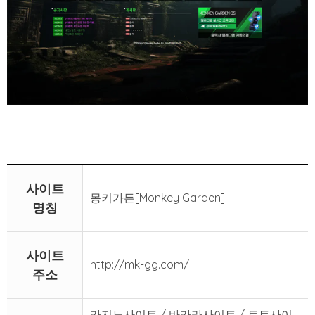
사이트
몽키가든[Monkey Garden]
명칭
사이트
http://mk-gg.com/
주소
카지노사이트 / 바카라사이트 / 토토사이