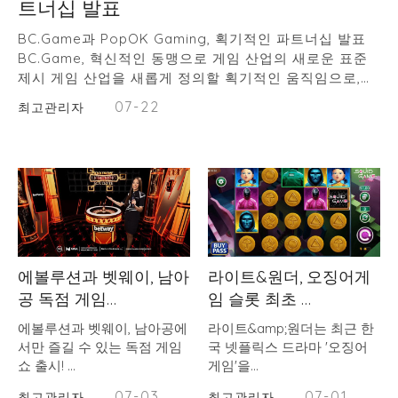
트너십 발표
BC.Game과 PopOK Gaming, 획기적인 파트너십 발표
BC.Game, 혁신적인 동맹으로 게임 산업의 새로운 표준
제시 게임 산업을 새롭게 정의할 획기적인 움직임으로,
BC.Game과 PopOK Gaming이 혁신적인 파트너십을 발
07-22
최고관리자
표했습니다. 이 전략적 동맹은 두 브랜드의 강점을 결합하
여 향상된 게임 경험과 혁신적인 콘텐츠를 제공할 것을 약
속합니다. BC.Game과 PopOK Gaming의 혁신적인 협
력, 온라…
에볼루션과 벳웨이, 남아
라이트&원더, 오징어게
공 독점 게임…
임 슬롯 최초 …
에볼루션과 벳웨이, 남아공에
라이트&amp;원더는 최근 한
서만 즐길 수 있는 독점 게임
국 넷플릭스 드라마 '오징어
쇼 출시! …
게임'을…
07-03
07-01
최고관리자
최고관리자