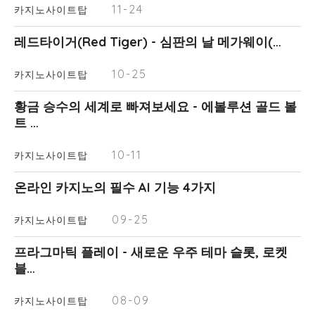
11-24
카지노사이트탑
레드타이거(Red Tiger) - 심판의 날 메가웨이(…
10-25
카지노사이트탑
황금 승수의 세계로 빠져보세요 - 에볼루션 골드 볼
트 …
10-11
카지노사이트탑
온라인 카지노의 필수 AI 기능 4가지
09-25
카지노사이트탑
프라그마틱 플레이 - 새로운 우주 테마 슬롯, 로켓
블…
08-09
카지노사이트탑