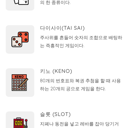
의 한 종류이다.
다이사이(TAI SAI)
주사위를 흔들어 숫자의 조합으로 배팅하
는 즉흥적인 게임이다.
키노 (KENO)
80개의 번호표와 복권 추첨을 할 때 사용
하는 20개의 공으로 게임을 한다.
슬롯 (SLOT)
지폐나 동전을 넣고 레바를 잡아 당기거