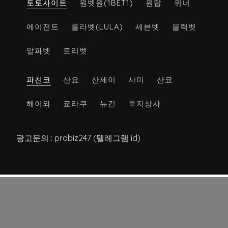
토토사이트
원벳원(1BET1)
원탑
위너
에이전트
룰라벳(LULA)
세븐벳
블랙벳
알파벳
토리벳
파친코
산요
산세이
사미
산쿄
헤이와
쿄라쿠
뉴긴
후지상사
광고문의 : probiz247 (텔레그램 id)