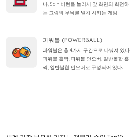
나, Spin 버턴을 눌러서 앞 화면의 회전하
는 그림의 무늬를 일치 시키는 게임
파워볼 (POWERBALL)
파워볼은 총 4가지 구간으로 나눠져 있다.
파워볼 홀짝, 파워볼 언오버, 일반볼합 홀
짝, 일반볼합 언오버로 구성되어 있다.