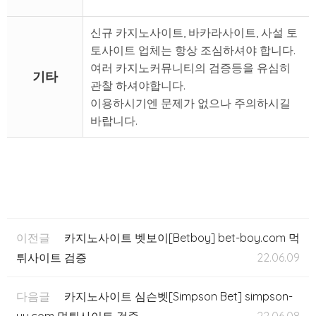
신규 카지노사이트, 바카라사이트, 사설 토
토사이트 업체는 항상 조심하셔야 합니다.
여러 카지노커뮤니티의 검증등을 유심히
기타
관찰 하셔야합니다.
이용하시기엔 문제가 없으나 주의하시길
바랍니다.
이전글
카지노사이트 벳보이[Betboy] bet-boy.com 먹
튀사이트 검증
22.06.09
다음글
카지노사이트 심슨벳[Simpson Bet] simpson-