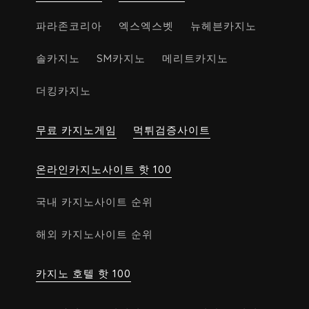
파라존코리아
엑스엑스벳
뉴헤븐카지노
솔카지노
SM카지노
메리트카지노
더킹카지노
무료 카지노게임
먹튀검증사이트
온라인카지노사이트 핫 100
국내 카지노사이트 순위
해외 카지노사이트 순위
카지노 호텔 핫 100