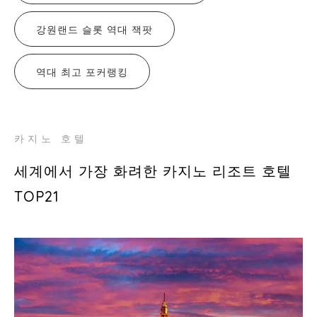
강원랜드 슬롯 역대 잭팟
역대 최고 포커랭킹
카지노 호텔
세계에서 가장 화려한 카지노 리조트 호텔
TOP21