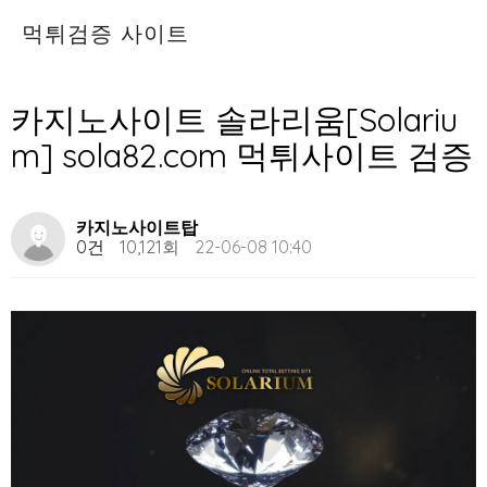
먹튀검증 사이트
카지노사이트 솔라리움[Solariu
m] sola82.com 먹튀사이트 검증
카지노사이트탑
0건
10,121회
22-06-08 10:40