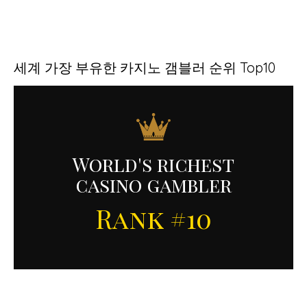
세계 가장 부유한 카지노 갬블러 순위 Top10
World's richest
casino gambler
Rank #10