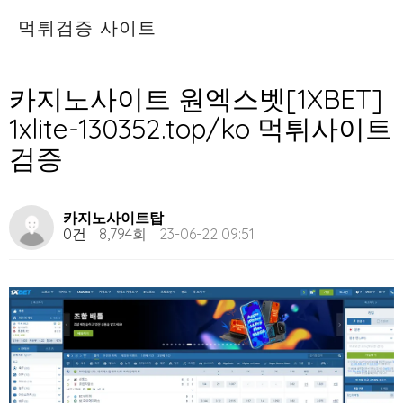
먹튀검증 사이트
카지노사이트 원엑스벳[1XBET]
1xlite-130352.top/ko 먹튀사이트
검증
카지노사이트탑
0건
8,794회
23-06-22 09:51