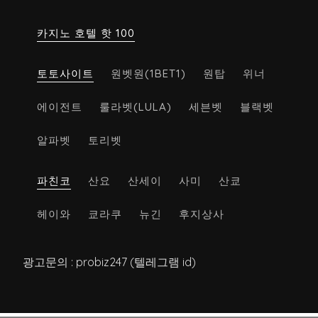
카지노 호텔 핫 100
토토사이트
원벳원(1BET1)
원탑
위너
에이전트
룰라벳(LULA)
세븐벳
블랙벳
알파벳
토리벳
파친코
산요
산세이
사미
산쿄
헤이와
쿄라쿠
뉴긴
후지상사
광고문의 : probiz247 (텔레그램 id)