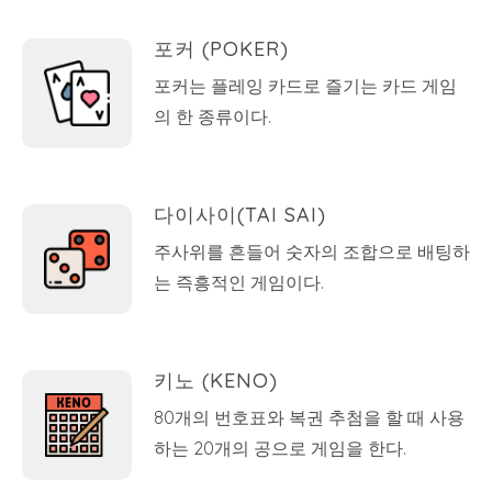
포커 (POKER)
포커는 플레잉 카드로 즐기는 카드 게임
의 한 종류이다.
다이사이(TAI SAI)
주사위를 흔들어 숫자의 조합으로 배팅하
는 즉흥적인 게임이다.
키노 (KENO)
80개의 번호표와 복권 추첨을 할 때 사용
하는 20개의 공으로 게임을 한다.