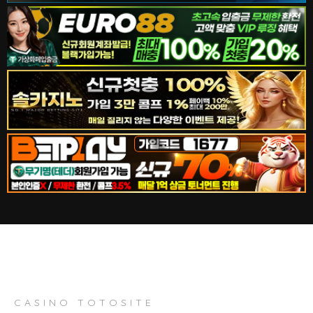
CASINO TOTOSITE