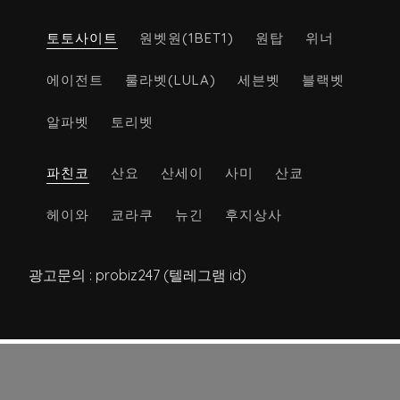
토토사이트
원벳원(1BET1)
원탑
위너
에이전트
룰라벳(LULA)
세븐벳
블랙벳
알파벳
토리벳
파친코
산요
산세이
사미
산쿄
헤이와
쿄라쿠
뉴긴
후지상사
광고문의 : probiz247 (텔레그램 id)