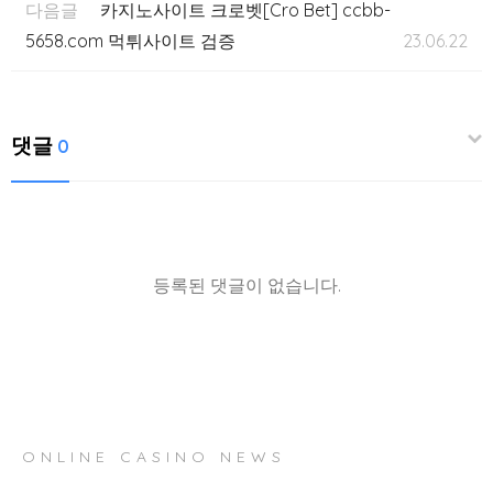
다음글
카지노사이트 크로벳[Cro Bet] ccbb-
5658.com 먹튀사이트 검증
23.06.22
댓글
0
등록된 댓글이 없습니다.
ONLINE CASINO NEWS