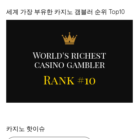
세계 가장 부유한 카지노 갬블러 순위 Top10
World's richest
casino gambler
Rank #10
카지노 핫이슈