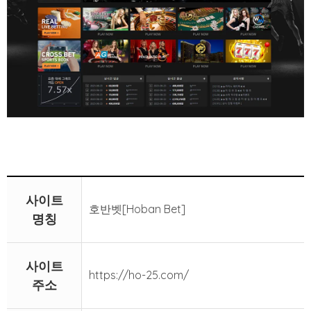
사이트
호반벳[Hoban Bet]
명칭
사이트
https://ho-25.com/
주소