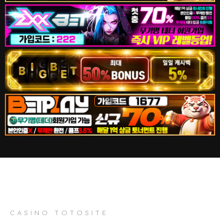
CASINO TOTOSITE