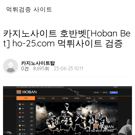
먹튀검증 사이트
카지노사이트 호반벳[Hoban Be
t] ho-25.com 먹튀사이트 검증
카지노사이트탑
0건
8,695회
23-06-23 10:11