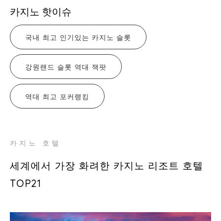
카지노 핫이슈
국내 최고 인기있는 카지노 슬롯
강원랜드 슬롯 역대 잭팟
역대 최고 포커랭킹
카지노 호텔
세계에서 가장 화려한 카지노 리조트 호텔
TOP21