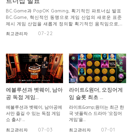
트너십 발표
BC.Game과 PopOK Gaming, 획기적인 파트너십 발표
BC.Game, 혁신적인 동맹으로 게임 산업의 새로운 표준
제시 게임 산업을 새롭게 정의할 획기적인 움직임으로,
BC.Game과 PopOK Gaming이 혁신적인 파트너십을 발
07-22
최고관리자
표했습니다. 이 전략적 동맹은 두 브랜드의 강점을 결합하
여 향상된 게임 경험과 혁신적인 콘텐츠를 제공할 것을 약
속합니다. BC.Game과 PopOK Gaming의 혁신적인 협
력, 온라…
에볼루션과 벳웨이, 남아
라이트&원더, 오징어게
공 독점 게임…
임 슬롯 최초 …
에볼루션과 벳웨이, 남아공에
라이트&amp;원더는 최근 한
서만 즐길 수 있는 독점 게임
국 넷플릭스 드라마 '오징어
쇼 출시! …
게임'을…
07-03
07-01
최고관리자
최고관리자