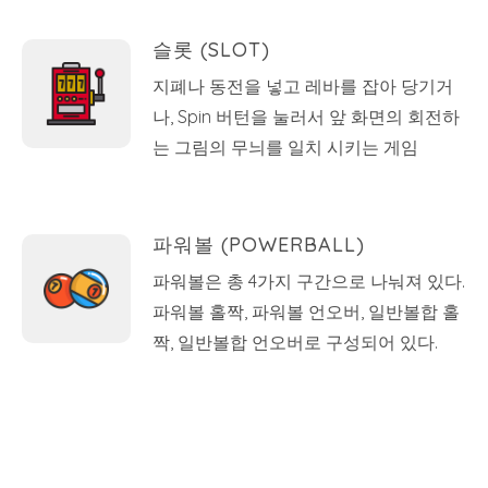
슬롯 (SLOT)
지폐나 동전을 넣고 레바를 잡아 당기거
나, Spin 버턴을 눌러서 앞 화면의 회전하
는 그림의 무늬를 일치 시키는 게임
파워볼 (POWERBALL)
파워볼은 총 4가지 구간으로 나눠져 있다.
파워볼 홀짝, 파워볼 언오버, 일반볼합 홀
짝, 일반볼합 언오버로 구성되어 있다.