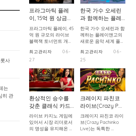
프라그마틱 플레
한국 가수 오세린
이, 15억 원 상금
과 함께하는 플레
의…
이앤…
프라그마틱 플레이, 45
한국 가수 오세린과 함
억 원 규모의 라이브
께하는 플레이앤고의
블랙잭 토너먼트 개최
새로운 음악 세계 플레
…
이앤…
06-
06-
최고관리자
최고관리자
27
25
슬롯사
업체는
심히 관
환상적인 승수를
크레이지 파친코
갖춘 클래식 카드
라이브(Crazy P…
게…
라이브 카지노 게임에
크레이지 파친코 라이
있어서 시장 리더로서
브(Crazy Pachinko
의 명성을 유지해온 에
Live)는 독특한 …
볼루션(…