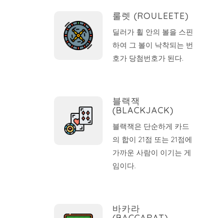
룰렛 (ROULEETE)
딜러가 휠 안의 볼을 스핀
하여 그 볼이 낙착되는 번
호가 당첨번호가 된다.
블랙잭
(BLACKJACK)
블랙잭은 단순하게 카드
의 합이 21점 또는 21점에
가까운 사람이 이기는 게
임이다.
바카라
(BACCARAT)