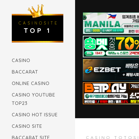
CASINOSITE
TOP 1
CASINO
BACCARAT
ONLINE CASINO
CASINO YOUTUBE
TOP23
CASINO HOT ISSUE
CASINO SITE
CASINO TOTOS
BACCARAT SITE