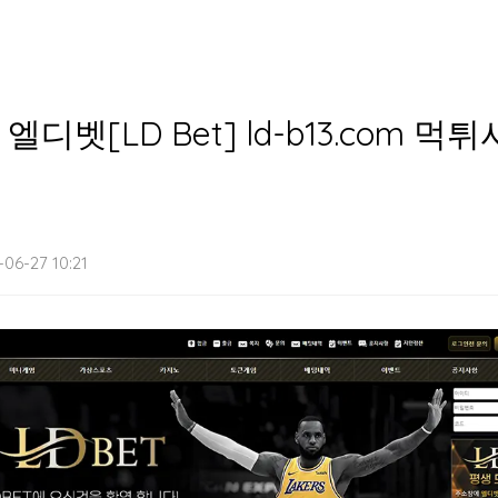
벳[LD Bet] ld-b13.com 먹
-06-27 10:21