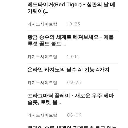
레드타이거(Red Tiger) - 심판의 날 메
가웨이(…
10-25
카지노사이트탑
황금 승수의 세계로 빠져보세요 - 에볼
루션 골드 볼트 …
10-11
카지노사이트탑
온라인 카지노의 필수 AI 기능 4가지
09-25
카지노사이트탑
프라그마틱 플레이 - 새로운 우주 테마
슬롯, 로켓 블…
08-09
카지노사이트탑