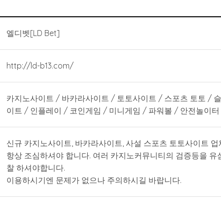
엘디벳[LD Bet]
http://ld-b13.com/
카지노사이트 / 바카라사이트 / 토토사이트 / 스포츠 토토 / 
이트 / 인플레이 / 코인게임 / 미니게임 / 파워볼 / 안전놀이터
신규 카지노사이트, 바카라사이트, 사설 스포츠 토토사이트 
항상 조심하셔야 합니다. 여러 카지노커뮤니티의 검증등을 유
찰 하셔야합니다.
이용하시기엔 문제가 없으나 주의하시길 바랍니다.