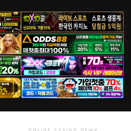
ONLINE CASINO NEWS