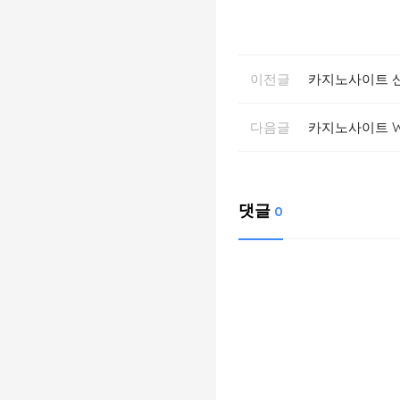
이전글
카지노사이트 산타카
다음글
카지노사이트 WB
댓글
0