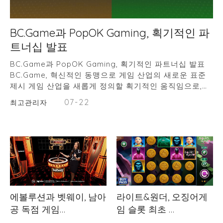
BC.Game과 PopOK Gaming, 획기적인 파
트너십 발표
BC.Game과 PopOK Gaming, 획기적인 파트너십 발표
BC.Game, 혁신적인 동맹으로 게임 산업의 새로운 표준
제시 게임 산업을 새롭게 정의할 획기적인 움직임으로,
BC.Game과 PopOK Gaming이 혁신적인 파트너십을 발
07-22
최고관리자
표했습니다. 이 전략적 동맹은 두 브랜드의 강점을 결합하
여 향상된 게임 경험과 혁신적인 콘텐츠를 제공할 것을 약
속합니다. BC.Game과 PopOK Gaming의 혁신적인 협
력, 온라…
에볼루션과 벳웨이, 남아
라이트&원더, 오징어게
공 독점 게임…
임 슬롯 최초 …