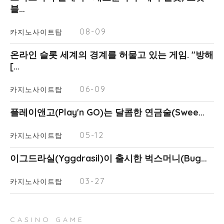
블…
08-09
카지노사이트탑
온라인 슬롯 세계의 경계를 허물고 있는 게임. "방해
[…
06-09
카지노사이트탑
플레이앤고(Play'n GO)는 달콤한 연금술(Swee…
05-12
카지노사이트탑
이그드라실(Yggdrasil)이 출시한 벅스머니(Bug…
03-27
카지노사이트탑
CASINO GAME