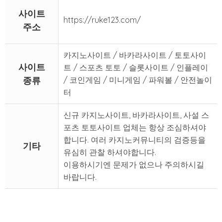
사이트
https://ruke123.com/
주소
카지노사이트 / 바카라사이트 / 토토사이
사이트
트 / 스포츠 토토 / 슬롯사이트 / 인플레이
종류
/ 코인게임 / 미니게임 / 파워볼 / 안전놀이
터
신규 카지노사이트, 바카라사이트, 사설 스
포츠 토토사이트 업체는 항상 조심하셔야
합니다. 여러 카지노커뮤니티의 검증등을
기타
유심히 관찰 하셔야합니다.
이용하시기엔 문제가 없으나 주의하시길
바랍니다.