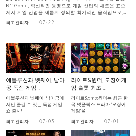
BC.Game, 혁신적인 동맹으로 게임 산업의 새로운 표준
제시 게임 산업을 새롭게 정의할 획기적인 움직임으로,
BC.Game과 PopOK Gaming이 혁신적인 파트너십을 발
07-22
최고관리자
표했습니다. 이 전략적 동맹은 두 브랜드의 강점을 결합하
여 향상된 게임 경험과 혁신적인 콘텐츠를 제공할 것을 약
속합니다. BC.Game과 PopOK Gaming의 혁신적인 협
력, 온라…
에볼루션과 벳웨이, 남아
라이트&원더, 오징어게
공 독점 게임…
임 슬롯 최초 …
에볼루션과 벳웨이, 남아공에
라이트&amp;원더는 최근 한
서만 즐길 수 있는 독점 게임
국 넷플릭스 드라마 '오징어
쇼 출시! …
게임'을…
07-03
07-01
최고관리자
최고관리자