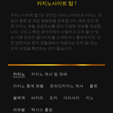
카지노사이트 탑 1
카지노사이트 탑 1은 온라인 카지노사이트와 카지노 게
임의 종류 및 게임 방법등을 공유합니다. 세계 곳곳 핫
한 카지노 호텔 관광정보를 등의 다양한 정보를 제공합
니다. 그리고 특정 페이지에서 사용자가 도박 할 수 있
는 다른 온라인 웹사이트를 소개하거나 홍보하지만, 모
든 방문자는 현지 관할권에서 적용되는 도박 및/또는
도박 규정을 확인하는 것이 좋습니다.
카지노
카지노 역사 및 유래
카지노 통계 현황
온라인카지노 역사
룰렛
블랙잭
바카라
포커
다이사이
키노
파워볼
텍사스 홀덤