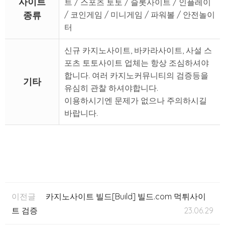
사이트
트 / 스포츠 토토 / 슬롯사이트 / 인플레이
종류
/ 코인게임 / 미니게임 / 파워볼 / 안전놀이
터
신규 카지노사이트, 바카라사이트, 사설 스
포츠 토토사이트 업체는 항상 조심하셔야
합니다. 여러 카지노커뮤니티의 검증등을
기타
유심히 관찰 하셔야합니다.
이용하시기엔 문제가 없으나 주의하시길
바랍니다.
이전글
카지노사이트 빌드[Build] 빌드.com 먹튀사이
트 검증
23.06.29