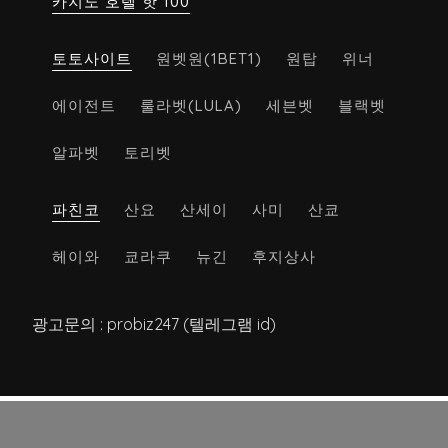
카지노 호텔 핫 100
토토사이트
원벳원(1BET1)
원탑
위너
에이전트
룰라벳(LULA)
세븐벳
블랙벳
알파벳
토리벳
파친코
산요
산세이
사미
산쿄
헤이와
쿄라쿠
뉴긴
후지상사
광고문의 : probiz247 (텔레그램 id)