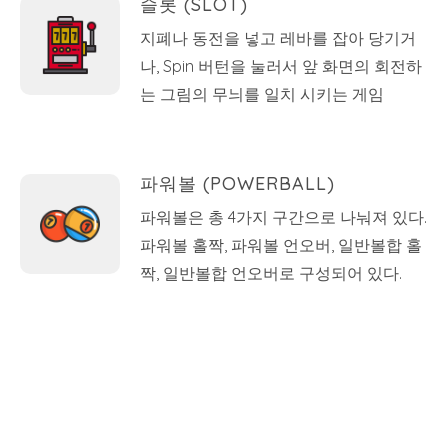
슬롯 (SLOT)
지폐나 동전을 넣고 레바를 잡아 당기거
나, Spin 버턴을 눌러서 앞 화면의 회전하
는 그림의 무늬를 일치 시키는 게임
파워볼 (POWERBALL)
파워볼은 총 4가지 구간으로 나눠져 있다.
파워볼 홀짝, 파워볼 언오버, 일반볼합 홀
짝, 일반볼합 언오버로 구성되어 있다.