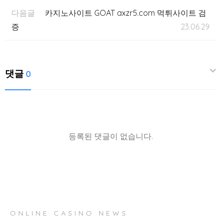
다음글
카지노사이트 GOAT axzr5.com 먹튀사이트 검
증
23.06.29
댓글
0
등록된 댓글이 없습니다.
ONLINE CASINO NEWS