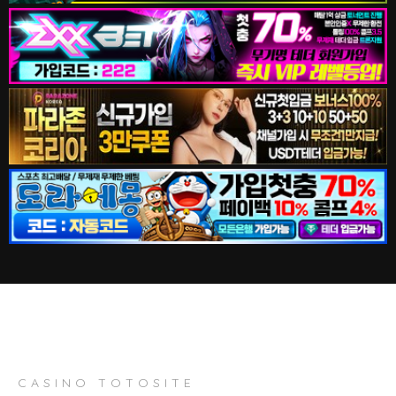
CASINO TOTOSITE