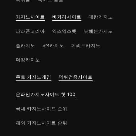
카지노사이트
바카라사이트
대왕카지노
파라존코리아
엑스엑스벳
뉴헤븐카지노
솔카지노
SM카지노
메리트카지노
더킹카지노
무료 카지노게임
먹튀검증사이트
온라인카지노사이트 핫 100
국내 카지노사이트 순위
해외 카지노사이트 순위