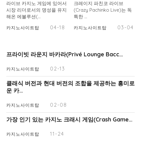
라이브 카지노 게임에 있어서
크레이지 파친코 라이브
시장 리더로서의 명성을 유지
(Crazy Pachinko Live)는 독
해온 에볼루션(…
특한 …
04-18
03-04
카지노사이트탑
카지노사이트탑
프라이빗 라운지 바카라(Privé Lounge Bacc…
02-13
카지노사이트탑
클래식 버전과 현대 버전의 조합을 제공하는 흥미로
운 카…
02-08
카지노사이트탑
가장 인기 있는 카지노 크래시 게임(Crash Game…
11-24
카지노사이트탑