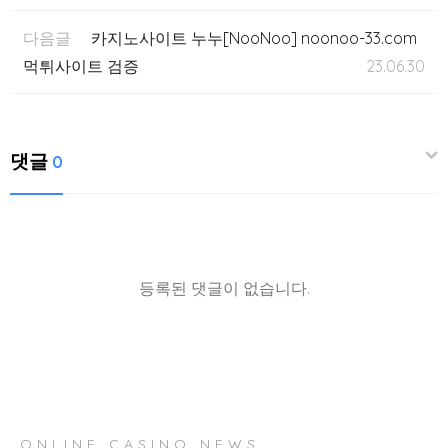
다음글
카지노사이트 누누[NooNoo] noonoo-33.com
먹튀사이트 검증
23.06.30
댓글
0
등록된 댓글이 없습니다.
ONLINE CASINO NEWS