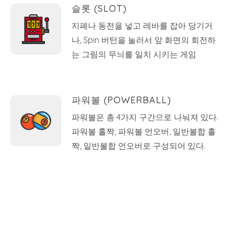
슬롯 (SLOT)
지폐나 동전을 넣고 레바를 잡아 당기거
나, Spin 버턴을 눌러서 앞 화면의 회전하
는 그림의 무늬를 일치 시키는 게임
파워볼 (POWERBALL)
파워볼은 총 4가지 구간으로 나눠져 있다.
파워볼 홀짝, 파워볼 언오버, 일반볼합 홀
짝, 일반볼합 언오버로 구성되어 있다.