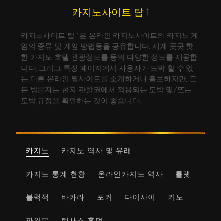
카지노사이트 탑 1
카지노사이트 탑 1은 온라인 카지노사이트와 카지노 게
임의 종류 및 게임 방법등을 공유합니다. 세계 곳곳 핫
한 카지노 호텔 관광정보를 등의 다양한 정보를 제공합
니다. 그리고 특정 페이지에서 사용자가 도박 할 수 있
는 다른 온라인 웹사이트를 소개하거나 홍보하지만, 모
든 방문자는 현지 관할권에서 적용되는 도박 및/또는
도박 규정을 확인하는 것이 좋습니다.
카지노
카지노 역사 및 유래
카지노 통계 현황
온라인카지노 역사
룰렛
블랙잭
바카라
포커
다이사이
키노
파워볼
텍사스 홀덤