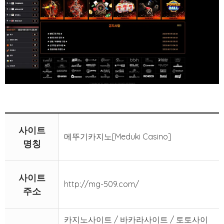
사이트
메뚜기카지노[Meduki Casino]
명칭
사이트
http://mg-509.com/
주소
카지노사이트 / 바카라사이트 / 토토사이