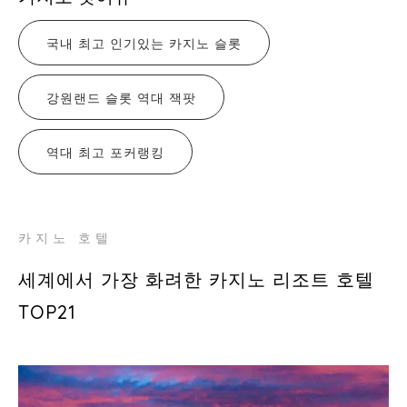
국내 최고 인기있는 카지노 슬롯
강원랜드 슬롯 역대 잭팟
역대 최고 포커랭킹
카지노 호텔
세계에서 가장 화려한 카지노 리조트 호텔
TOP21