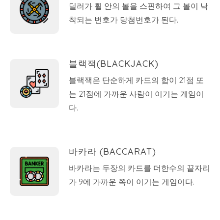
딜러가 휠 안의 볼을 스핀하여 그 볼이 낙
착되는 번호가 당첨번호가 된다.
블랙잭(BLACKJACK)
블랙잭은 단순하게 카드의 합이 21점 또
는 21점에 가까운 사람이 이기는 게임이
다.
바카라 (BACCARAT)
바카라는 두장의 카드를 더한수의 끝자리
가 9에 가까운 쪽이 이기는 게임이다.