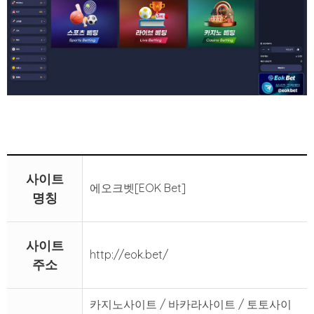
사이트
에오크벳[EOK Bet]
명칭
사이트
http://eok.bet/
주소
카지노사이트 / 바카라사이트 / 토토사이