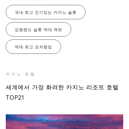
국내 최고 인기있는 카지노 슬롯
강원랜드 슬롯 역대 잭팟
역대 최고 포커랭킹
카지노 호텔
세계에서 가장 화려한 카지노 리조트 호텔
TOP21