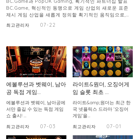
BC.Game과 PopOK Gaming, 획기적인 파트너십 발표
BC.Game, 혁신적인 동맹으로 게임 산업의 새로운 표준
제시 게임 산업을 새롭게 정의할 획기적인 움직임으로,
BC.Game과 PopOK Gaming이 혁신적인 파트너십을 발
07-22
최고관리자
표했습니다. 이 전략적 동맹은 두 브랜드의 강점을 결합하
여 향상된 게임 경험과 혁신적인 콘텐츠를 제공할 것을 약
속합니다. BC.Game과 PopOK Gaming의 혁신적인 협
력, 온라…
에볼루션과 벳웨이, 남아
라이트&원더, 오징어게
공 독점 게임…
임 슬롯 최초 …
에볼루션과 벳웨이, 남아공에
라이트&amp;원더는 최근 한
서만 즐길 수 있는 독점 게임
국 넷플릭스 드라마 '오징어
쇼 출시! …
게임'을…
07-03
07-01
최고관리자
최고관리자