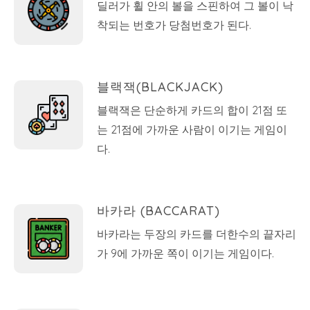
딜러가 휠 안의 볼을 스핀하여 그 볼이 낙
착되는 번호가 당첨번호가 된다.
블랙잭(BLACKJACK)
블랙잭은 단순하게 카드의 합이 21점 또
는 21점에 가까운 사람이 이기는 게임이
다.
바카라 (BACCARAT)
바카라는 두장의 카드를 더한수의 끝자리
가 9에 가까운 쪽이 이기는 게임이다.