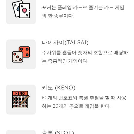
포커는 플레잉 카드로 즐기는 카드 게임
의 한 종류이다.
다이사이(TAI SAI)
주사위를 흔들어 숫자의 조합으로 배팅하
는 즉흥적인 게임이다.
키노 (KENO)
80개의 번호표와 복권 추첨을 할 때 사용
하는 20개의 공으로 게임을 한다.
슬롯 (SLOT)