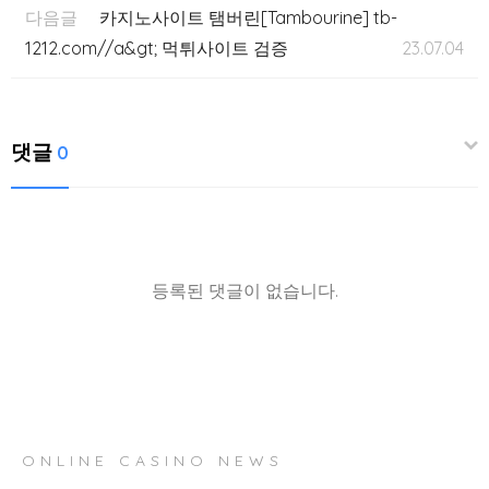
다음글
카지노사이트 탬버린[Tambourine] tb-
1212.com//a&gt; 먹튀사이트 검증
23.07.04
댓글
0
등록된 댓글이 없습니다.
ONLINE CASINO NEWS