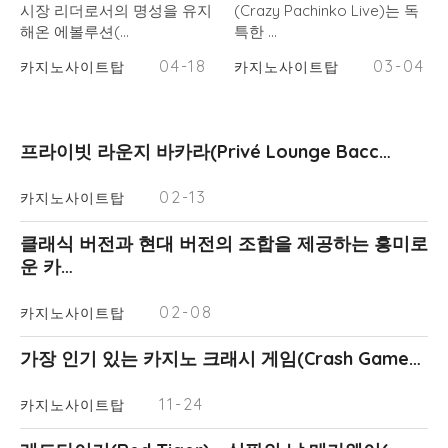
시장 리더로서의 명성을 유지
(Crazy Pachinko Live)는 독
해온 에볼루션(…
특한 …
04-18
03-04
카지노사이트탑
카지노사이트탑
프라이빗 라운지 바카라(Privé Lounge Bacc…
02-13
카지노사이트탑
클래식 버전과 현대 버전의 조합을 제공하는 흥미로
운 카…
02-08
카지노사이트탑
가장 인기 있는 카지노 크래시 게임(Crash Game…
11-24
카지노사이트탑