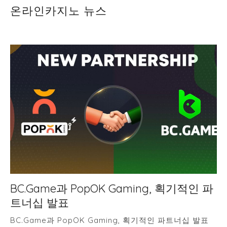
온라인카지노 뉴스
BC.Game과 PopOK Gaming, 획기적인 파
트너십 발표
BC.Game과 PopOK Gaming, 획기적인 파트너십 발표