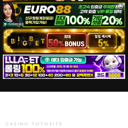
CASINO TOTOSITE