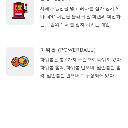
지폐나 동전을 넣고 레바를 잡아 당기거
나, Spin 버턴을 눌러서 앞 화면의 회전하
는 그림의 무늬를 일치 시키는 게임
파워볼 (POWERBALL)
파워볼은 총 4가지 구간으로 나눠져 있다.
파워볼 홀짝, 파워볼 언오버, 일반볼합 홀
짝, 일반볼합 언오버로 구성되어 있다.