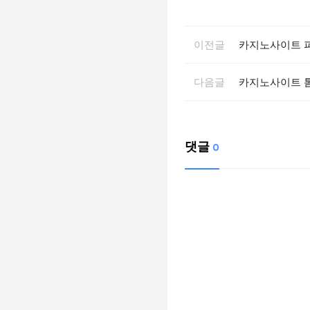
이전글
카지노사이트 피어
다음글
카지노사이트 톰포드
댓글
0