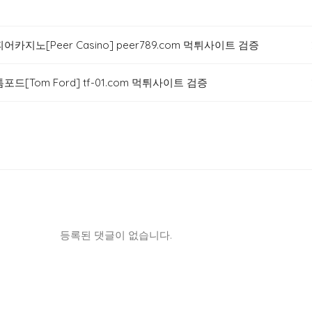
카지노[Peer Casino] peer789.com 먹튀사이트 검증
[Tom Ford] tf-01.com 먹튀사이트 검증
등록된 댓글이 없습니다.