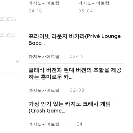
카지노사이트탑
카지노사이트탑
04-18
03-04
23.07.06
23.07.05
프라이빗 라운지 바카라(Privé Lounge
Bacc…
02-13
카지노사이트탑
클래식 버전과 현대 버전의 조합을 제공
하는 흥미로운 카…
02-08
카지노사이트탑
가장 인기 있는 카지노 크래시 게임
(Crash Game…
11-24
카지노사이트탑