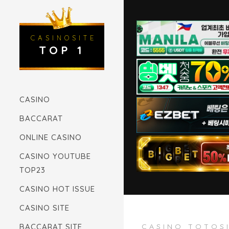
CASINOSITE
TOP 1
CASINO
BACCARAT
ONLINE CASINO
CASINO YOUTUBE
TOP23
CASINO HOT ISSUE
CASINO SITE
CASINO TOTOS
BACCARAT SITE