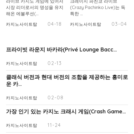
라이브 카지노 게임에 있어서
크레이지 파친코 라이브
시장 리더로서의 명성을 유지
(Crazy Pachinko Live)는 독
해온 에볼루션(…
특한 …
04-18
03-04
카지노사이트탑
카지노사이트탑
프라이빗 라운지 바카라(Privé Lounge Bacc…
02-13
카지노사이트탑
클래식 버전과 현대 버전의 조합을 제공하는 흥미로
운 카…
02-08
카지노사이트탑
가장 인기 있는 카지노 크래시 게임(Crash Game…
11-24
카지노사이트탑