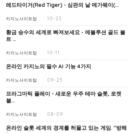
레드타이거(Red Tiger) - 심판의 날 메가웨이(…
10-25
카지노사이트탑
황금 승수의 세계로 빠져보세요 - 에볼루션 골드 볼
트 …
10-11
카지노사이트탑
온라인 카지노의 필수 AI 기능 4가지
09-25
카지노사이트탑
프라그마틱 플레이 - 새로운 우주 테마 슬롯, 로켓
블…
08-09
카지노사이트탑
온라인 슬롯 세계의 경계를 허물고 있는 게임. "방해