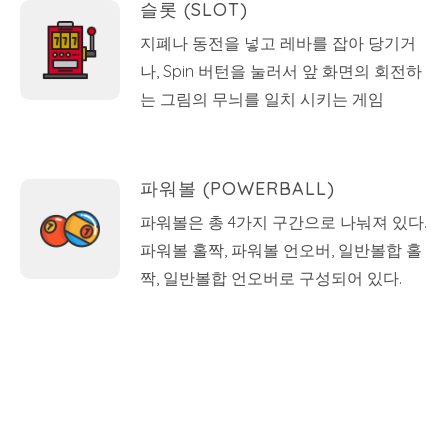
슬롯 (SLOT)
지폐나 동전을 넣고 레바를 잡아 당기거
나, Spin 버턴을 눌러서 앞 화면의 회전하
는 그림의 무늬를 일치 시키는 게임
파워볼 (POWERBALL)
파워볼은 총 4가지 구간으로 나눠져 있다.
파워볼 홀짝, 파워볼 언오버, 일반볼합 홀
짝, 일반볼합 언오버로 구성되어 있다.