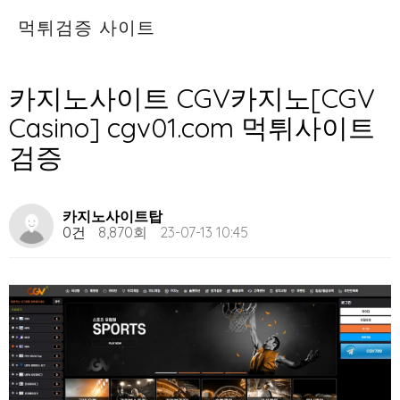
먹튀검증 사이트
카지노사이트 CGV카지노[CGV
Casino] cgv01.com 먹튀사이트
검증
카지노사이트탑
0건
8,870회
23-07-13 10:45