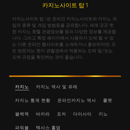
카지노사이트 탑 1
카지노사이트 탑 1은 온라인 카지노사이트와 카지노 게
임의 종류 및 게임 방법등을 공유합니다. 세계 곳곳 핫
한 카지노 호텔 관광정보를 등의 다양한 정보를 제공합
니다. 그리고 특정 페이지에서 사용자가 도박 할 수 있
는 다른 온라인 웹사이트를 소개하거나 홍보하지만, 모
든 방문자는 현지 관할권에서 적용되는 도박 및/또는
도박 규정을 확인하는 것이 좋습니다.
카지노
카지노 역사 및 유래
카지노 통계 현황
온라인카지노 역사
룰렛
블랙잭
바카라
포커
다이사이
키노
파워볼
텍사스 홀덤