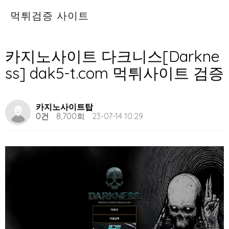
먹튀검증 사이트
카지노사이트 다크니스[Darkne
ss] dak5-t.com 먹튀사이트 검증
카지노사이트탑
0건
8,700회
23-07-14 10:29