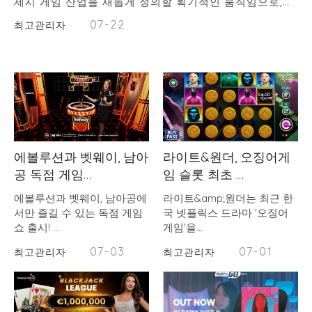
제시 게임 산업을 새롭게 정의할 획기적인 움직임으로,
BC.Game과 PopOK Gaming이 혁신적인 파트너십을 발
07-22
최고관리자
표했습니다. 이 전략적 동맹은 두 브랜드의 강점을 결합하
여 향상된 게임 경험과 혁신적인 콘텐츠를 제공할 것을 약
속합니다. BC.Game과 PopOK Gaming의 혁신적인 협
력, 온라…
에볼루션과 벳웨이, 남아
라이트&원더, 오징어게
공 독점 게임…
임 슬롯 최초 …
에볼루션과 벳웨이, 남아공에
라이트&amp;원더는 최근 한
서만 즐길 수 있는 독점 게임
국 넷플릭스 드라마 '오징어
쇼 출시! …
게임'을…
07-03
07-01
최고관리자
최고관리자