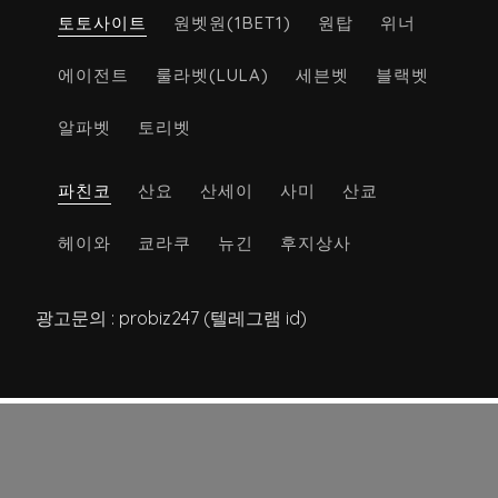
토토사이트
원벳원(1BET1)
원탑
위너
에이전트
룰라벳(LULA)
세븐벳
블랙벳
알파벳
토리벳
파친코
산요
산세이
사미
산쿄
헤이와
쿄라쿠
뉴긴
후지상사
광고문의 : probiz247 (텔레그램 id)