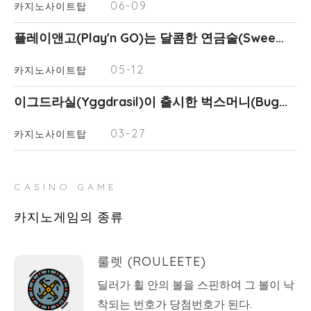
06-09
카지노사이트탑
플레이앤고(Play'n GO)는 달콤한 연금술(Swee…
05-12
카지노사이트탑
이그드라실(Yggdrasil)이 출시한 벅스머니(Bug…
03-27
카지노사이트탑
CASINO GAME
카지노게임의 종류
룰렛 (ROULEETE)
딜러가 휠 안의 볼을 스핀하여 그 볼이 낙
착되는 번호가 당첨번호가 된다.