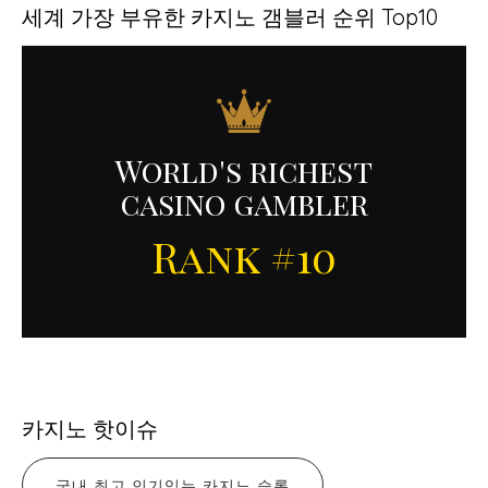
세계 가장 부유한 카지노 갬블러 순위 Top10
World's richest
casino gambler
Rank #10
카지노 핫이슈
국내 최고 인기있는 카지노 슬롯