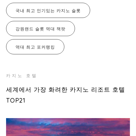
국내 최고 인기있는 카지노 슬롯
강원랜드 슬롯 역대 잭팟
역대 최고 포커랭킹
카지노 호텔
세계에서 가장 화려한 카지노 리조트 호텔
TOP21