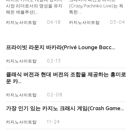
시장 리더로서의 명성을 유지
(Crazy Pachinko Live)는 독
해온 에볼루션(…
특한 …
04-18
03-04
카지노사이트탑
카지노사이트탑
프라이빗 라운지 바카라(Privé Lounge Bacc…
02-13
카지노사이트탑
클래식 버전과 현대 버전의 조합을 제공하는 흥미로
운 카…
02-08
카지노사이트탑
가장 인기 있는 카지노 크래시 게임(Crash Game…
11-24
카지노사이트탑