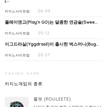
[…
06-09
카지노사이트탑
플레이앤고(Play'n GO)는 달콤한 연금술(Swee…
05-12
카지노사이트탑
이그드라실(Yggdrasil)이 출시한 벅스머니(Bug…
03-27
카지노사이트탑
CASINO GAME
카지노게임의 종류
룰렛 (ROULEETE)
딜러가 휠 안의 볼을 스핀하여 그 볼이 낙