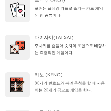
포커는 플레잉 카드로 즐기는 카드 게임
의 한 종류이다.
다이사이(TAI SAI)
주사위를 흔들어 숫자의 조합으로 배팅하
는 즉흥적인 게임이다.
키노 (KENO)
80개의 번호표와 복권 추첨을 할 때 사용
하는 20개의 공으로 게임을 한다.