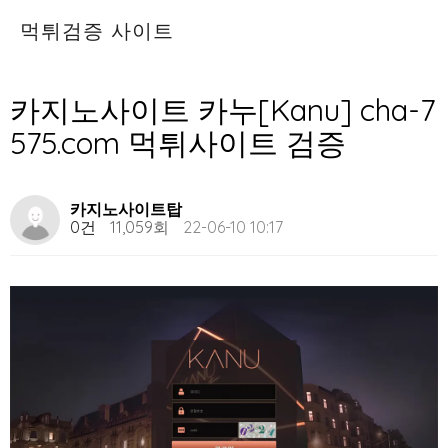
먹튀검증 사이트
카지노사이트 카누[Kanu] cha-7
575.com 먹튀사이트 검증
카지노사이트탑
0건
11,059회
22-06-10 10:17