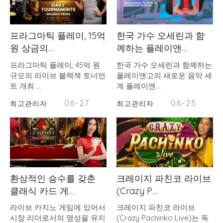
프라그마틱 플레이, 15억
한국 가수 오세린과 함
원 상금의…
께하는 플레이앤…
프라그마틱 플레이, 45억 원
한국 가수 오세린과 함께하는
규모의 라이브 블랙잭 토너먼
플레이앤고의 새로운 음악 세
트 개최 …
계 플레이앤…
06-27
06-25
최고관리자
최고관리자
환상적인 승수를 갖춘
크레이지 파친코 라이브
클래식 카드 게…
(Crazy P…
라이브 카지노 게임에 있어서
크레이지 파친코 라이브
시장 리더로서의 명성을 유지
(Crazy Pachinko Live)는 독