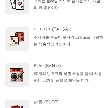
포커는 플레잉 카드로 즐기는 카드 게임
의 한 종류이다.
다이사이(TAI SAI)
주사위를 흔들어 숫자의 조합으로 배팅하
는 즉흥적인 게임이다.
키노 (KENO)
80개의 번호표와 복권 추첨을 할 때 사용
하는 20개의 공으로 게임을 한다.
슬롯 (SLOT)