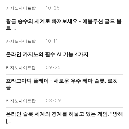
10-25
카지노사이트탑
황금 승수의 세계로 빠져보세요 - 에볼루션 골드 볼
트 …
10-11
카지노사이트탑
온라인 카지노의 필수 AI 기능 4가지
09-25
카지노사이트탑
프라그마틱 플레이 - 새로운 우주 테마 슬롯, 로켓
블…
08-09
카지노사이트탑
온라인 슬롯 세계의 경계를 허물고 있는 게임. "방해
[…