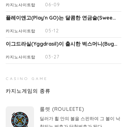
06-09
카지노사이트탑
플레이앤고(Play'n GO)는 달콤한 연금술(Swee…
05-12
카지노사이트탑
이그드라실(Yggdrasil)이 출시한 벅스머니(Bug…
03-27
카지노사이트탑
CASINO GAME
카지노게임의 종류
룰렛 (ROULEETE)
딜러가 휠 안의 볼을 스핀하여 그 볼이 낙
착되는 번호가 당첨번호가 된다.