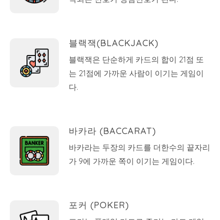
블랙잭(BLACKJACK)
블랙잭은 단순하게 카드의 합이 21점 또
는 21점에 가까운 사람이 이기는 게임이
다.
바카라 (BACCARAT)
바카라는 두장의 카드를 더한수의 끝자리
가 9에 가까운 쪽이 이기는 게임이다.
포커 (POKER)