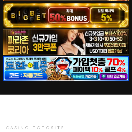
CASINO TOTOSITE