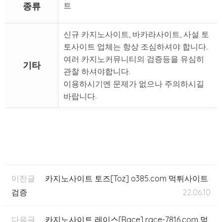
종류
트
신규 카지노사이트, 바카라사이트, 사설 토
토사이트 업체는 항상 조심하셔야 합니다.
여러 카지노커뮤니티의 검증등을 유심히
기타
관찰 하셔야합니다.
이용하시기엔 문제가 없으나 주의하시길
바랍니다.
이전글
카지노사이트 토즈[Toz] o385.com 먹튀사이트
검증
22.06.10
다음글
카지노사이트 레이스[Race] race-7816.com 먹