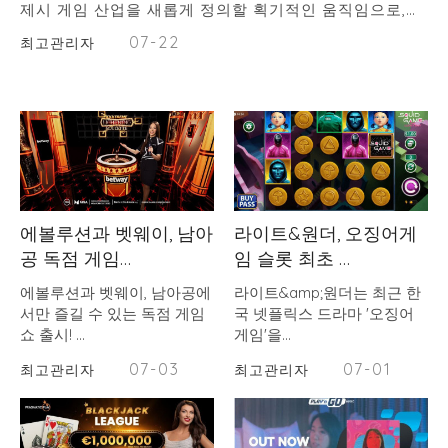
제시 게임 산업을 새롭게 정의할 획기적인 움직임으로,
BC.Game과 PopOK Gaming이 혁신적인 파트너십을 발
07-22
최고관리자
표했습니다. 이 전략적 동맹은 두 브랜드의 강점을 결합하
여 향상된 게임 경험과 혁신적인 콘텐츠를 제공할 것을 약
속합니다. BC.Game과 PopOK Gaming의 혁신적인 협
력, 온라…
에볼루션과 벳웨이, 남아
라이트&원더, 오징어게
공 독점 게임…
임 슬롯 최초 …
에볼루션과 벳웨이, 남아공에
라이트&amp;원더는 최근 한
서만 즐길 수 있는 독점 게임
국 넷플릭스 드라마 '오징어
쇼 출시! …
게임'을…
07-03
07-01
최고관리자
최고관리자