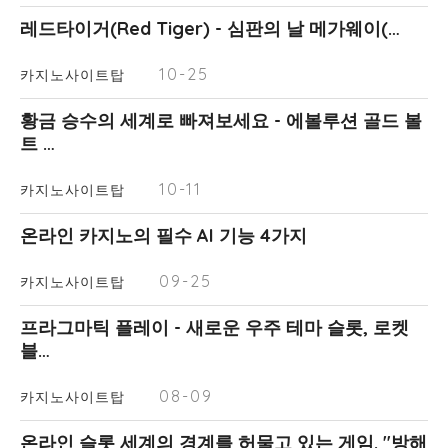
레드타이거(Red Tiger) - 심판의 날 메가웨이(…
10-25
카지노사이트탑
황금 승수의 세계로 빠져보세요 - 에볼루션 골드 볼
트 …
10-11
카지노사이트탑
온라인 카지노의 필수 AI 기능 4가지
09-25
카지노사이트탑
프라그마틱 플레이 - 새로운 우주 테마 슬롯, 로켓
블…
08-09
카지노사이트탑
온라인 슬롯 세계의 경계를 허물고 있는 게임. "방해