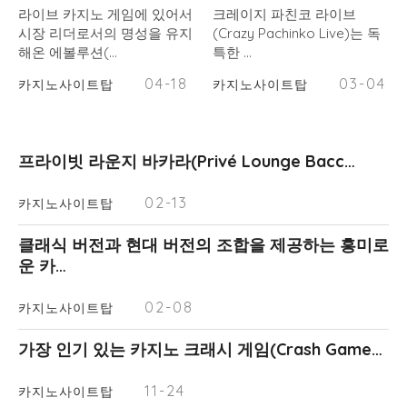
라이브 카지노 게임에 있어서
크레이지 파친코 라이브
시장 리더로서의 명성을 유지
(Crazy Pachinko Live)는 독
해온 에볼루션(…
특한 …
04-18
03-04
카지노사이트탑
카지노사이트탑
프라이빗 라운지 바카라(Privé Lounge Bacc…
02-13
카지노사이트탑
클래식 버전과 현대 버전의 조합을 제공하는 흥미로
운 카…
02-08
카지노사이트탑
가장 인기 있는 카지노 크래시 게임(Crash Game…
11-24
카지노사이트탑