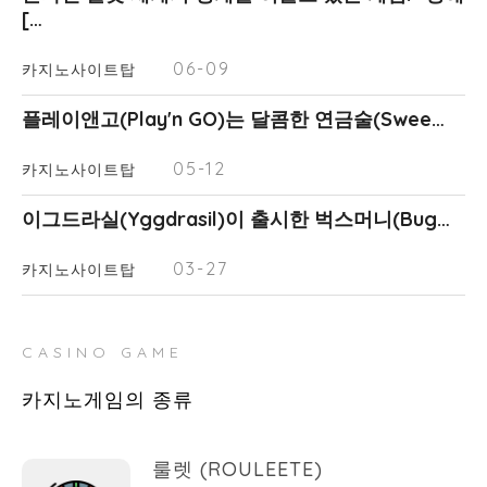
[…
06-09
카지노사이트탑
플레이앤고(Play'n GO)는 달콤한 연금술(Swee…
05-12
카지노사이트탑
이그드라실(Yggdrasil)이 출시한 벅스머니(Bug…
03-27
카지노사이트탑
CASINO GAME
카지노게임의 종류
룰렛 (ROULEETE)