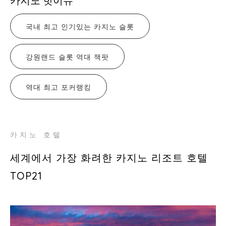
카지노 핫이슈
국내 최고 인기있는 카지노 슬롯
강원랜드 슬롯 역대 잭팟
역대 최고 포커랭킹
카지노 호텔
세계에서 가장 화려한 카지노 리조트 호텔
TOP21