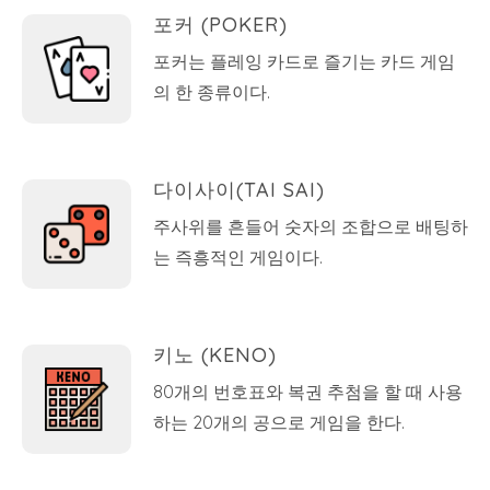
포커 (POKER)
포커는 플레잉 카드로 즐기는 카드 게임
의 한 종류이다.
다이사이(TAI SAI)
주사위를 흔들어 숫자의 조합으로 배팅하
는 즉흥적인 게임이다.
키노 (KENO)
80개의 번호표와 복권 추첨을 할 때 사용
하는 20개의 공으로 게임을 한다.