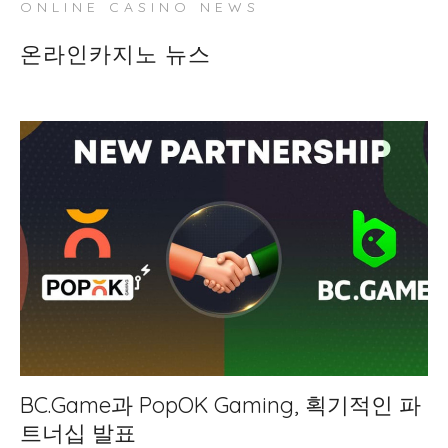
ONLINE CASINO NEWS
온라인카지노 뉴스
BC.Game과 PopOK Gaming, 획기적인 파
트너십 발표