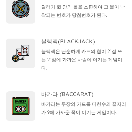
딜러가 휠 안의 볼을 스핀하여 그 볼이 낙
착되는 번호가 당첨번호가 된다.
블랙잭(BLACKJACK)
블랙잭은 단순하게 카드의 합이 21점 또
는 21점에 가까운 사람이 이기는 게임이
다.
바카라 (BACCARAT)
바카라는 두장의 카드를 더한수의 끝자리
가 9에 가까운 쪽이 이기는 게임이다.