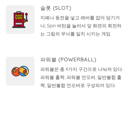
슬롯 (SLOT)
지폐나 동전을 넣고 레바를 잡아 당기거
나, Spin 버턴을 눌러서 앞 화면의 회전하
는 그림의 무늬를 일치 시키는 게임
파워볼 (POWERBALL)
파워볼은 총 4가지 구간으로 나눠져 있다.
파워볼 홀짝, 파워볼 언오버, 일반볼합 홀
짝, 일반볼합 언오버로 구성되어 있다.