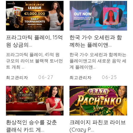
프라그마틱 플레이, 15억
한국 가수 오세린과 함
원 상금의…
께하는 플레이앤…
프라그마틱 플레이, 45억 원
한국 가수 오세린과 함께하는
규모의 라이브 블랙잭 토너먼
플레이앤고의 새로운 음악 세
트 개최 …
계 플레이앤…
06-27
06-25
최고관리자
최고관리자
환상적인 승수를 갖춘
크레이지 파친코 라이브
클래식 카드 게…
(Crazy P…