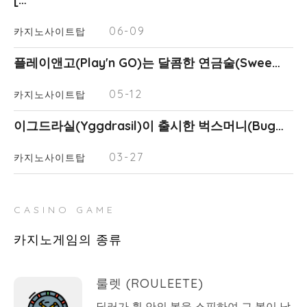
06-09
카지노사이트탑
플레이앤고(Play'n GO)는 달콤한 연금술(Swee…
05-12
카지노사이트탑
이그드라실(Yggdrasil)이 출시한 벅스머니(Bug…
03-27
카지노사이트탑
CASINO GAME
카지노게임의 종류
룰렛 (ROULEETE)
딜러가 휠 안의 볼을 스핀하여 그 볼이 낙