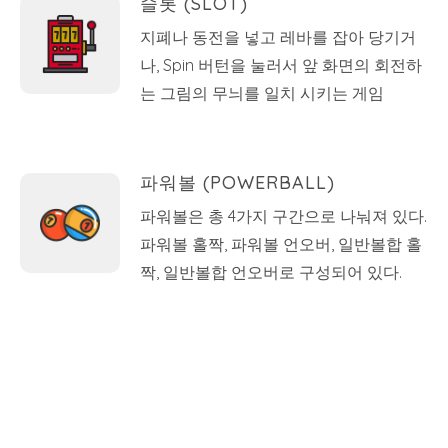
슬롯 (SLOT)
지폐나 동전을 넣고 레바를 잡아 당기거
나, Spin 버턴을 눌러서 앞 화면의 회전하
는 그림의 무늬를 일치 시키는 게임
파워볼 (POWERBALL)
파워볼은 총 4가지 구간으로 나눠져 있다.
파워볼 홀짝, 파워볼 언오버, 일반볼합 홀
짝, 일반볼합 언오버로 구성되어 있다.