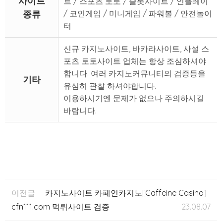
사이트
트 / 스포츠 토토 / 슬롯사이트 / 인플레이
종류
/ 코인게임 / 미니게임 / 파워볼 / 안전놀이
터
신규 카지노사이트, 바카라사이트, 사설 스
포츠 토토사이트 업체는 항상 조심하셔야
합니다. 여러 카지노커뮤니티의 검증등을
기타
유심히 관찰 하셔야합니다.
이용하시기엔 문제가 없으나 주의하시길
바랍니다.
이전글
카지노사이트 카페인카지노[Caffeine Casino]
cfn111.com 먹튀사이트 검증
23.08.07