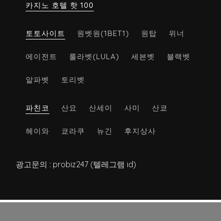
카지노 호텔 핫 100
토토사이트
원벳원(1BET1)
원탑
위너
에이전트
룰라벳(LULA)
세븐벳
블랙벳
알파벳
토리벳
파친코
산요
산세이
사미
산쿄
헤이와
쿄라쿠
뉴긴
후지상사
광고문의 : probiz247 (텔레그램 id)