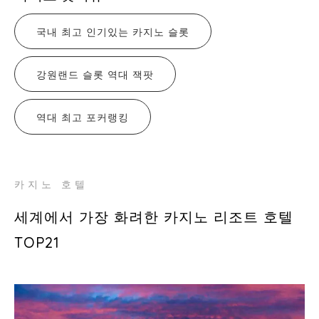
국내 최고 인기있는 카지노 슬롯
강원랜드 슬롯 역대 잭팟
역대 최고 포커랭킹
카지노 호텔
세계에서 가장 화려한 카지노 리조트 호텔
TOP21