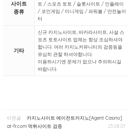
사이트
트 / 스포츠 토토 / 슬롯사이트 / 인플레이
종류
/ 코인게임 / 미니게임 / 파워볼 / 안전놀이
터
신규 카지노사이트, 바카라사이트, 사설 스
포츠 토토사이트 업체는 항상 조심하셔야
합니다. 여러 카지노커뮤니티의 검증등을
기타
유심히 관찰 하셔야합니다.
이용하시기엔 문제가 없으나 주의하시길
바랍니다.
이전글
카지노사이트 에이전트카지노[Agent Casino]
at-fr.com 먹튀사이트 검증
23.08.07