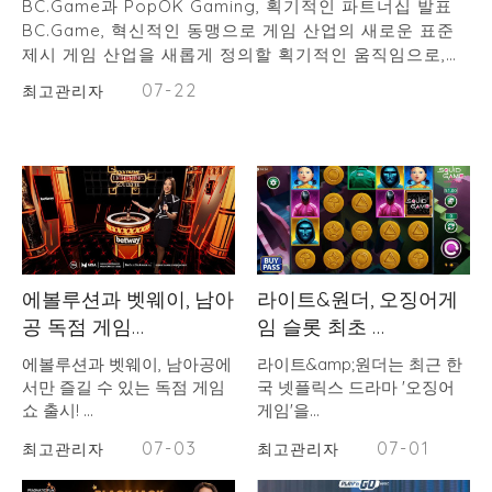
BC.Game과 PopOK Gaming, 획기적인 파트너십 발표
BC.Game, 혁신적인 동맹으로 게임 산업의 새로운 표준
제시 게임 산업을 새롭게 정의할 획기적인 움직임으로,
BC.Game과 PopOK Gaming이 혁신적인 파트너십을 발
07-22
최고관리자
표했습니다. 이 전략적 동맹은 두 브랜드의 강점을 결합하
여 향상된 게임 경험과 혁신적인 콘텐츠를 제공할 것을 약
속합니다. BC.Game과 PopOK Gaming의 혁신적인 협
력, 온라…
에볼루션과 벳웨이, 남아
라이트&원더, 오징어게
공 독점 게임…
임 슬롯 최초 …
에볼루션과 벳웨이, 남아공에
라이트&amp;원더는 최근 한
서만 즐길 수 있는 독점 게임
국 넷플릭스 드라마 '오징어
쇼 출시! …
게임'을…
07-03
07-01
최고관리자
최고관리자