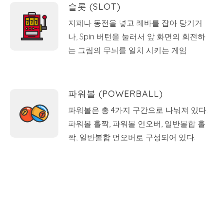
슬롯 (SLOT)
지폐나 동전을 넣고 레바를 잡아 당기거
나, Spin 버턴을 눌러서 앞 화면의 회전하
는 그림의 무늬를 일치 시키는 게임
파워볼 (POWERBALL)
파워볼은 총 4가지 구간으로 나눠져 있다.
파워볼 홀짝, 파워볼 언오버, 일반볼합 홀
짝, 일반볼합 언오버로 구성되어 있다.