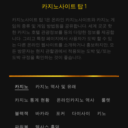
카지노사이트 탑 1
카지노사이트 탑 1은 온라인 카지노사이트와 카지노 게
임의 종류 및 게임 방법등을 공유합니다. 세계 곳곳 핫
한 카지노 호텔 관광정보를 등의 다양한 정보를 제공합
니다. 그리고 특정 페이지에서 사용자가 도박 할 수 있
는 다른 온라인 웹사이트를 소개하거나 홍보하지만, 모
든 방문자는 현지 관할권에서 적용되는 도박 및/또는
도박 규정을 확인하는 것이 좋습니다.
카지노
카지노 역사 및 유래
카지노 통계 현황
온라인카지노 역사
룰렛
블랙잭
바카라
포커
다이사이
키노
파워볼
텍사스 홀덤