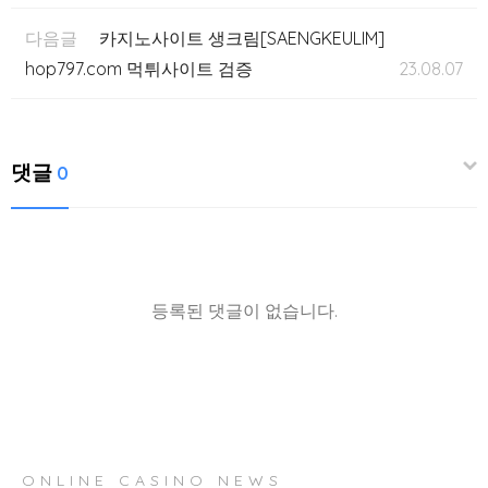
다음글
카지노사이트 생크림[SAENGKEULIM]
hop797.com 먹튀사이트 검증
23.08.07
댓글
0
등록된 댓글이 없습니다.
ONLINE CASINO NEWS