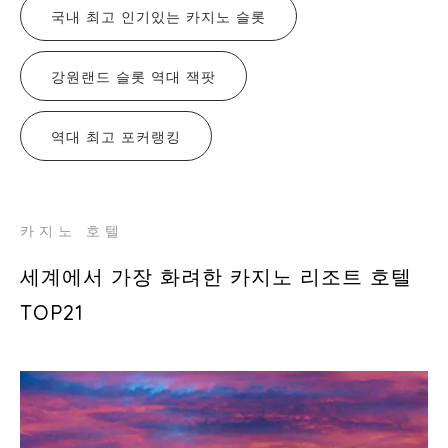
국내 최고 인기있는 카지노 슬롯
강원랜드 슬롯 역대 잭팟
역대 최고 포커랭킹
카지노 호텔
세계에서 가장 화려한 카지노 리조트 호텔
TOP21