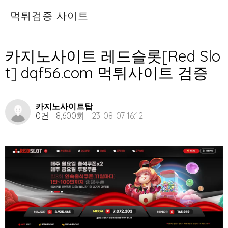
먹튀검증 사이트
카지노사이트 레드슬롯[Red Slo
t] dqf56.com 먹튀사이트 검증
카지노사이트탑
0건
8,600회
23-08-07 16:12