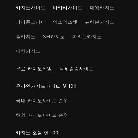
카지노사이트
바카라사이트
대왕카지노
파라존코리아
엑스엑스벳
뉴헤븐카지노
솔카지노
SM카지노
메리트카지노
더킹카지노
무료 카지노게임
먹튀검증사이트
온라인카지노사이트 핫 100
국내 카지노사이트 순위
해외 카지노사이트 순위
카지노 호텔 핫 100