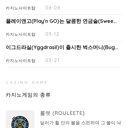
06-09
카지노사이트탑
플레이앤고(Play'n GO)는 달콤한 연금술(Swee…
05-12
카지노사이트탑
이그드라실(Yggdrasil)이 출시한 벅스머니(Bug…
03-27
카지노사이트탑
CASINO GAME
카지노게임의 종류
룰렛 (ROULEETE)
딜러가 휠 안의 볼을 스핀하여 그 볼이 낙