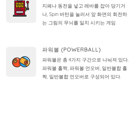
지폐나 동전을 넣고 레바를 잡아 당기거
나, Spin 버턴을 눌러서 앞 화면의 회전하
는 그림의 무늬를 일치 시키는 게임
파워볼 (POWERBALL)
파워볼은 총 4가지 구간으로 나눠져 있다.
파워볼 홀짝, 파워볼 언오버, 일반볼합 홀
짝, 일반볼합 언오버로 구성되어 있다.