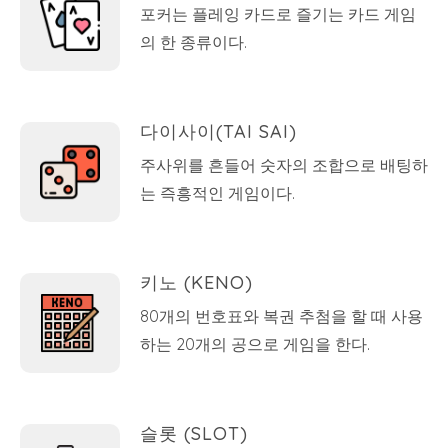
포커는 플레잉 카드로 즐기는 카드 게임
의 한 종류이다.
다이사이(TAI SAI)
주사위를 흔들어 숫자의 조합으로 배팅하
는 즉흥적인 게임이다.
키노 (KENO)
80개의 번호표와 복권 추첨을 할 때 사용
하는 20개의 공으로 게임을 한다.
슬롯 (SLOT)