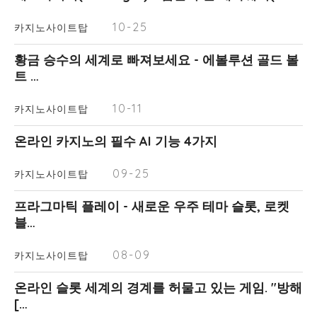
10-25
카지노사이트탑
황금 승수의 세계로 빠져보세요 - 에볼루션 골드 볼
트 …
10-11
카지노사이트탑
온라인 카지노의 필수 AI 기능 4가지
09-25
카지노사이트탑
프라그마틱 플레이 - 새로운 우주 테마 슬롯, 로켓
블…
08-09
카지노사이트탑
온라인 슬롯 세계의 경계를 허물고 있는 게임. "방해
[…