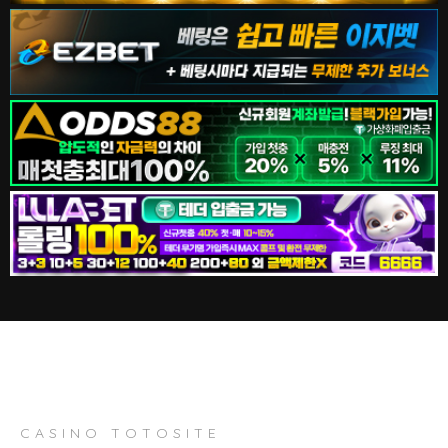
CASINO TOTOSITE