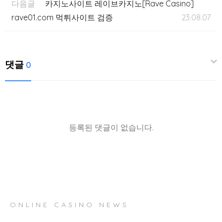
다음글
카지노사이트 레이브카지노[Rave Casino]
rave01.com 먹튀사이트 검증
23.08.07
댓글
0
등록된 댓글이 없습니다.
ONLINE CASINO NEWS