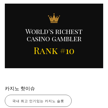
World's richest
casino gambler
Rank #10
카지노 핫이슈
국내 최고 인기있는 카지노 슬롯