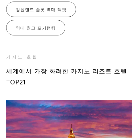
강원랜드 슬롯 역대 잭팟
역대 최고 포커랭킹
카지노 호텔
세계에서 가장 화려한 카지노 리조트 호텔
TOP21