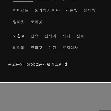
에이전트
룰라벳(LULA)
세븐벳
블랙벳
알파벳
토리벳
파친코
산요
산세이
사미
산쿄
헤이와
쿄라쿠
뉴긴
후지상사
광고문의 : probiz247 (텔레그램 id)