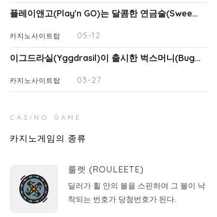
플레이앤고(Play'n GO)는 달콤한 연금술(Swee…
05-12
카지노사이트탑
이그드라실(Yggdrasil)이 출시한 벅스머니(Bug…
03-27
카지노사이트탑
CASINO GAME
카지노게임의 종류
룰렛 (ROULEETE)
딜러가 휠 안의 볼을 스핀하여 그 볼이 낙
착되는 번호가 당첨번호가 된다.