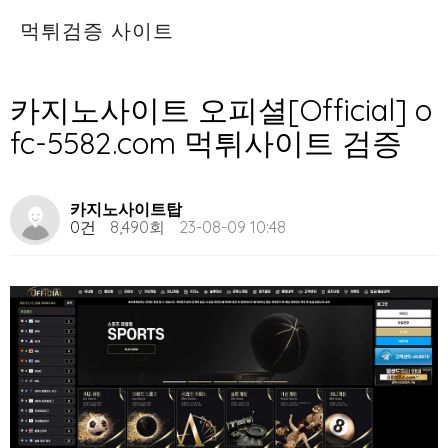
먹튀검증 사이트
카지노사이트 오피셜[Official] o
fc-5582.com 먹튀사이트 검증
카지노사이트탑
0건
8,490회
23-08-09 10:48