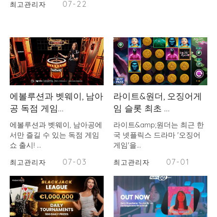
07-22
최고관리자
표했습니다. 이 전략적 동맹은 두 브랜드의 강점을 결합하
여 향상된 게임 경험과 혁신적인 콘텐츠를 제공할 것을 약
속합니다. BC.Game과 PopOK Gaming의 혁신적인 협
력, 온라…
에볼루션과 벳웨이, 남아
라이트&원더, 오징어게
공 독점 게임…
임 슬롯 최초 …
에볼루션과 벳웨이, 남아공에
라이트&amp;원더는 최근 한
서만 즐길 수 있는 독점 게임
국 넷플릭스 드라마 '오징어
쇼 출시! …
게임'을…
07-03
07-01
최고관리자
최고관리자