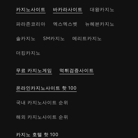
카지노사이트
바카라사이트
대왕카지노
파라존코리아
엑스엑스벳
뉴헤븐카지노
솔카지노
SM카지노
메리트카지노
더킹카지노
무료 카지노게임
먹튀검증사이트
온라인카지노사이트 핫 100
국내 카지노사이트 순위
해외 카지노사이트 순위
카지노 호텔 핫 100