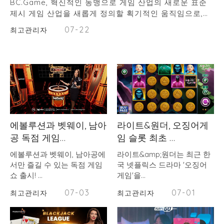
BC.Game, 혁신적인 동맹으로 게임 산업의 새로운 표준
제시 게임 산업을 새롭게 정의할 획기적인 움직임으로,
BC.Game과 PopOK Gaming이 혁신적인 파트너십을 발
07-22
최고관리자
표했습니다. 이 전략적 동맹은 두 브랜드의 강점을 결합하
여 향상된 게임 경험과 혁신적인 콘텐츠를 제공할 것을 약
속합니다. BC.Game과 PopOK Gaming의 혁신적인 협
력, 온라…
에볼루션과 벳웨이, 남아
라이트&원더, 오징어게
공 독점 게임…
임 슬롯 최초 …
에볼루션과 벳웨이, 남아공에
라이트&amp;원더는 최근 한
서만 즐길 수 있는 독점 게임
국 넷플릭스 드라마 '오징어
쇼 출시! …
게임'을…
07-03
07-01
최고관리자
최고관리자