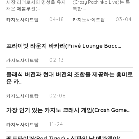
시장 리더로서의 명성을 유지
(Crazy Pachinko Live)는 독
해온 에볼루션(…
특한 …
04-18
03-04
카지노사이트탑
카지노사이트탑
프라이빗 라운지 바카라(Privé Lounge Bacc…
02-13
카지노사이트탑
클래식 버전과 현대 버전의 조합을 제공하는 흥미로
운 카…
02-08
카지노사이트탑
가장 인기 있는 카지노 크래시 게임(Crash Game…
11-24
카지노사이트탑
레드타이거(Red Tiger) - 심판의 날 메가웨이(…