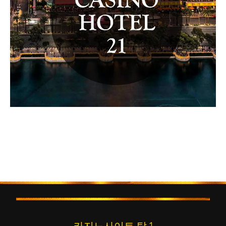
카지노사이트 탑 1