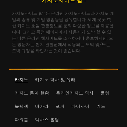
카지노사이트 탑 1은 온라인 카지노사이트와 카지노 게
임의 종류 및 게임 방법등을 공유합니다. 세계 곳곳 핫
한 카지노 호텔 관광정보를 등의 다양한 정보를 제공합
니다. 그리고 특정 페이지에서 사용자가 도박 할 수 있
는 다른 온라인 웹사이트를 소개하거나 홍보하지만, 모
든 방문자는 현지 관할권에서 적용되는 도박 및/또는
도박 규정을 확인하는 것이 좋습니다.
카지노
카지노 역사 및 유래
카지노 통계 현황
온라인카지노 역사
룰렛
블랙잭
바카라
포커
다이사이
키노
파워볼
텍사스 홀덤