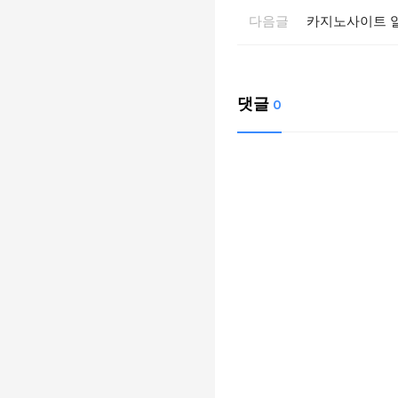
다음글
카지노사이트 열카지
댓글
0