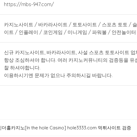
https://mbs-947.com/
카지노사이트 / 바카라사이트 / 토토사이트 / 스포츠 토토 / 
이트 / 인플레이 / 코인게임 / 미니게임 / 파워볼 / 안전놀이터
신규 카지노사이트, 바카라사이트, 사설 스포츠 토토사이트 
항상 조심하셔야 합니다. 여러 카지노커뮤니티의 검증등을 유
찰 하셔야합니다.
이용하시기엔 문제가 없으나 주의하시길 바랍니다.
카지노[In the hole Casino] hole3333.com 먹튀사이트 검증