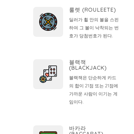
룰렛 (ROULEETE)
딜러가 휠 안의 볼을 스핀
하여 그 볼이 낙착되는 번
호가 당첨번호가 된다.
블랙잭
(BLACKJACK)
블랙잭은 단순하게 카드
의 합이 21점 또는 21점에
가까운 사람이 이기는 게
임이다.
바카라
(BACCARAT)