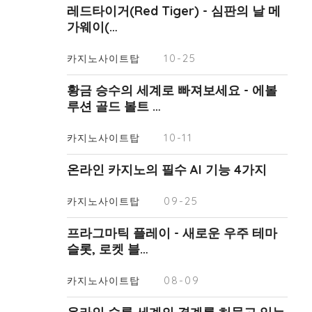
레드타이거(Red Tiger) - 심판의 날 메
가웨이(…
10-25
카지노사이트탑
황금 승수의 세계로 빠져보세요 - 에볼
루션 골드 볼트 …
10-11
카지노사이트탑
온라인 카지노의 필수 AI 기능 4가지
09-25
카지노사이트탑
프라그마틱 플레이 - 새로운 우주 테마
슬롯, 로켓 블…
08-09
카지노사이트탑