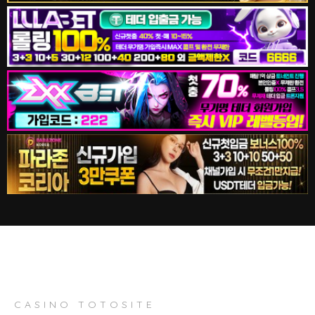
CASINO TOTOSITE