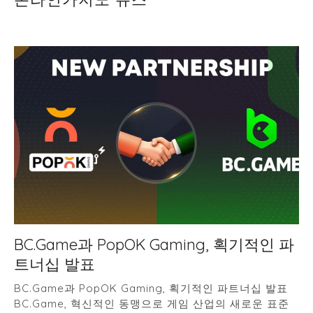
BC.Game과 PopOK Gaming, 획기적인 파
트너십 발표
BC.Game과 PopOK Gaming, 획기적인 파트너십 발표
BC.Game, 혁신적인 동맹으로 게임 산업의 새로운 표준