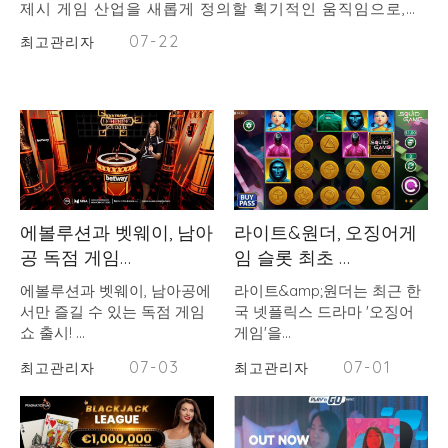
제시 게임 산업을 새롭게 정의할 획기적인 움직임으로,
BC.Game과 PopOK Gaming이 혁신적인 파트너십을 발
07-22
최고관리자
표했습니다. 이 전략적 동맹은 두 브랜드의 강점을 결합하
여 향상된 게임 경험과 혁신적인 콘텐츠를 제공할 것을 약
속합니다. BC.Game과 PopOK Gaming의 혁신적인 협
력, 온라…
에볼루션과 벳웨이, 남아
라이트&원더, 오징어게
공 독점 게임…
임 슬롯 최초 …
에볼루션과 벳웨이, 남아공에
라이트&amp;원더는 최근 한
서만 즐길 수 있는 독점 게임
국 넷플릭스 드라마 '오징어
쇼 출시! …
게임'을…
07-03
07-01
최고관리자
최고관리자