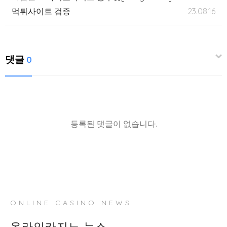
먹튀사이트 검증
23.08.16
댓글
0
등록된 댓글이 없습니다.
ONLINE CASINO NEWS
온라인카지노 뉴스