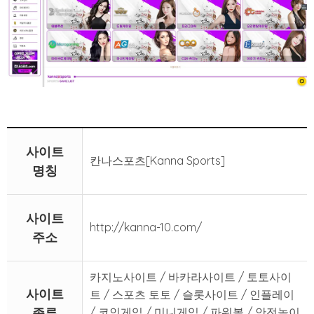
사이트
칸나스포츠[Kanna Sports]
명칭
사이트
http://kanna-10.com/
주소
카지노사이트 / 바카라사이트 / 토토사이
사이트
트 / 스포츠 토토 / 슬롯사이트 / 인플레이
종류
/ 코인게임 / 미니게임 / 파워볼 / 안전놀이