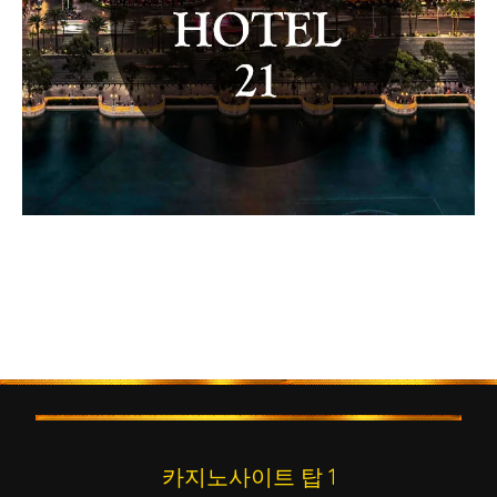
카지노사이트 탑 1