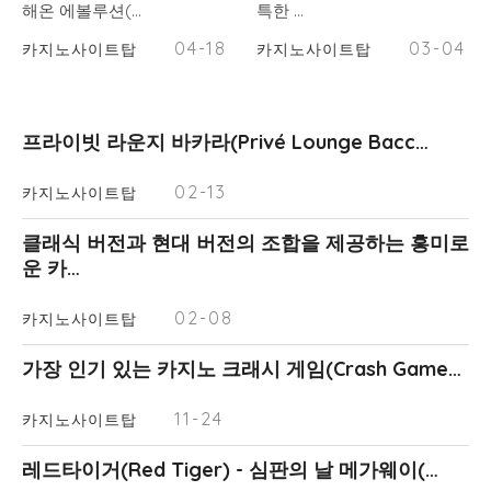
해온 에볼루션(…
특한 …
04-18
03-04
카지노사이트탑
카지노사이트탑
프라이빗 라운지 바카라(Privé Lounge Bacc…
02-13
카지노사이트탑
클래식 버전과 현대 버전의 조합을 제공하는 흥미로
운 카…
02-08
카지노사이트탑
가장 인기 있는 카지노 크래시 게임(Crash Game…
11-24
카지노사이트탑
레드타이거(Red Tiger) - 심판의 날 메가웨이(…