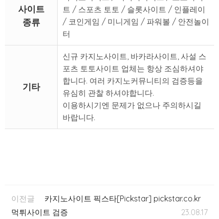
사이트
트 / 스포츠 토토 / 슬롯사이트 / 인플레이
종류
/ 코인게임 / 미니게임 / 파워볼 / 안전놀이
터
신규 카지노사이트, 바카라사이트, 사설 스
포츠 토토사이트 업체는 항상 조심하셔야
합니다. 여러 카지노커뮤니티의 검증등을
기타
유심히 관찰 하셔야합니다.
이용하시기엔 문제가 없으나 주의하시길
바랍니다.
이전글
카지노사이트 픽스타[Pickstar] pickstar.co.kr
먹튀사이트 검증
23.08.17