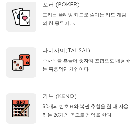
포커 (POKER)
포커는 플레잉 카드로 즐기는 카드 게임
의 한 종류이다.
다이사이(TAI SAI)
주사위를 흔들어 숫자의 조합으로 배팅하
는 즉흥적인 게임이다.
키노 (KENO)
80개의 번호표와 복권 추첨을 할 때 사용
하는 20개의 공으로 게임을 한다.