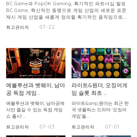
BC.Game과 PopOK Gaming, 획기적인 파트너십 발표
BC.Game, 혁신적인 동맹으로 게임 산업의 새로운 표준
제시 게임 산업을 새롭게 정의할 획기적인 움직임으로,
BC.Game과 PopOK Gaming이 혁신적인 파트너십을 발
07-22
최고관리자
표했습니다. 이 전략적 동맹은 두 브랜드의 강점을 결합하
여 향상된 게임 경험과 혁신적인 콘텐츠를 제공할 것을 약
속합니다. BC.Game과 PopOK Gaming의 혁신적인 협
력, 온라…
에볼루션과 벳웨이, 남아
라이트&원더, 오징어게
공 독점 게임…
임 슬롯 최초 …
에볼루션과 벳웨이, 남아공에
라이트&amp;원더는 최근 한
서만 즐길 수 있는 독점 게임
국 넷플릭스 드라마 '오징어
쇼 출시! …
게임'을…
07-03
07-01
최고관리자
최고관리자