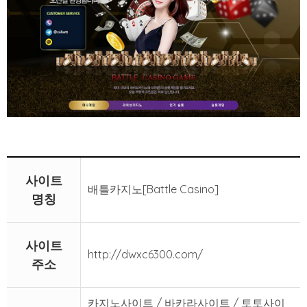
사이트
배틀카지노[Battle Casino]
명칭
사이트
http://dwxc6300.com/
주소
카지노사이트 / 바카라사이트 / 토토사이