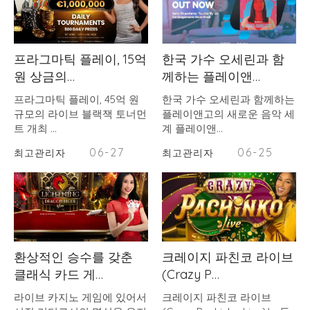
프라그마틱 플레이, 15억
한국 가수 오세린과 함
원 상금의…
께하는 플레이앤…
프라그마틱 플레이, 45억 원
한국 가수 오세린과 함께하는
규모의 라이브 블랙잭 토너먼
플레이앤고의 새로운 음악 세
트 개최 …
계 플레이앤…
06-27
06-25
최고관리자
최고관리자
환상적인 승수를 갖춘
크레이지 파친코 라이브
클래식 카드 게…
(Crazy P…
라이브 카지노 게임에 있어서
크레이지 파친코 라이브