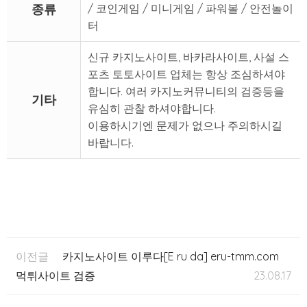
종류
/ 코인게임 / 미니게임 / 파워볼 / 안전놀이
터
신규 카지노사이트, 바카라사이트, 사설 스
포츠 토토사이트 업체는 항상 조심하셔야
합니다. 여러 카지노커뮤니티의 검증등을
기타
유심히 관찰 하셔야합니다.
이용하시기엔 문제가 없으나 주의하시길
바랍니다.
이전글
카지노사이트 이루다[E ru da] eru-tmm.com
먹튀사이트 검증
23.08.17