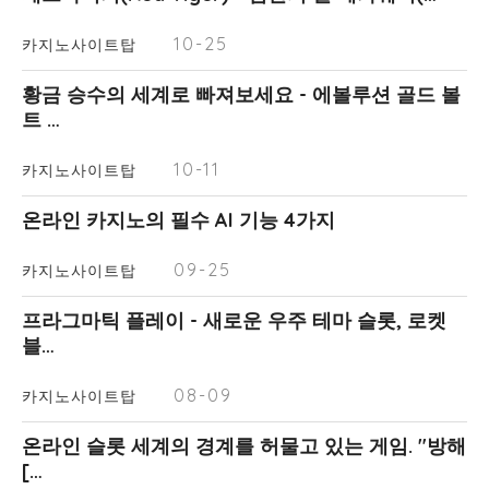
10-25
카지노사이트탑
황금 승수의 세계로 빠져보세요 - 에볼루션 골드 볼
트 …
10-11
카지노사이트탑
온라인 카지노의 필수 AI 기능 4가지
09-25
카지노사이트탑
프라그마틱 플레이 - 새로운 우주 테마 슬롯, 로켓
블…
08-09
카지노사이트탑
온라인 슬롯 세계의 경계를 허물고 있는 게임. "방해
[…