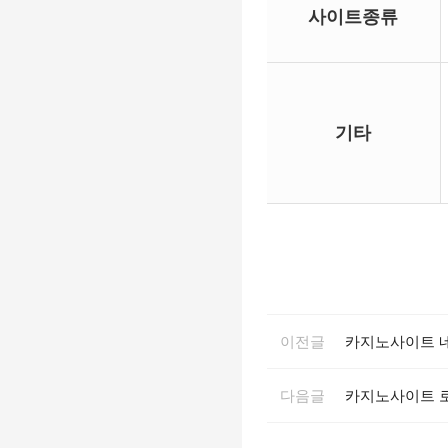
사이트종류
기타
이전글
카지노사이트 네코
다음글
카지노사이트 로즈