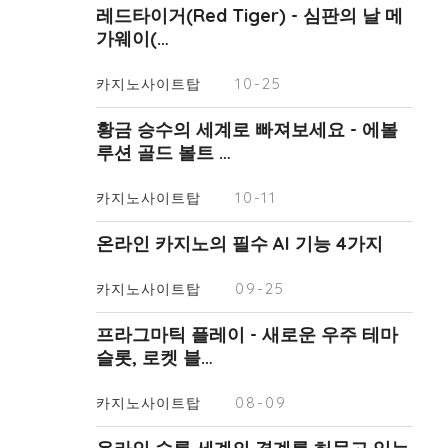
레드타이거(Red Tiger) - 심판의 날 메
가웨이(…
10-25
카지노사이트탑
황금 승수의 세계로 빠져보세요 - 에볼
루션 골드 볼트 …
10-11
카지노사이트탑
온라인 카지노의 필수 AI 기능 4가지
09-25
카지노사이트탑
프라그마틱 플레이 - 새로운 우주 테마
슬롯, 로켓 블…
08-09
카지노사이트탑