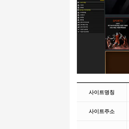
사이트명칭
사이트주소