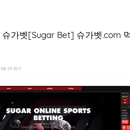
가벳[Sugar Bet] 슈가벳.com 
-08-19 16:11