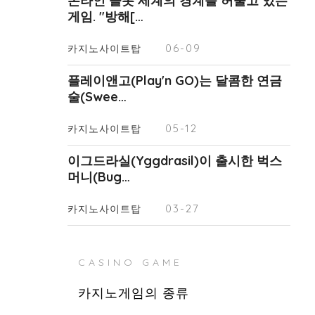
온라인 슬롯 세계의 경계를 허물고 있는
게임. "방해[…
06-09
카지노사이트탑
플레이앤고(Play'n GO)는 달콤한 연금
술(Swee…
05-12
카지노사이트탑
이그드라실(Yggdrasil)이 출시한 벅스
머니(Bug…
03-27
카지노사이트탑
CASINO GAME
카지노게임의 종류