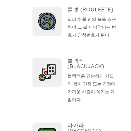
룰렛 (ROULEETE)
딜러가 휠 안의 볼을 스핀
하여 그 볼이 낙착되는 번
호가 당첨번호가 된다.
블랙잭
(BLACKJACK)
블랙잭은 단순하게 카드
의 합이 21점 또는 21점에
가까운 사람이 이기는 게
임이다.
바카라
(BACCARAT)