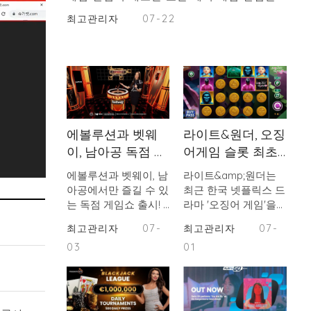
새롭게 정의할 획기적인 움직임으로,
07-22
최고관리자
BC.Game과 PopOK Gaming이 혁신적인
파트너십을 발표했습니다. 이 전략적 동맹은
두 브랜드의 강점을 결합하여 향상된 게임
경험과 혁신적인 콘텐츠를 제공할 것을 약속
합니다. BC.Game과 PopOK Gaming의 혁
신적인 협력, 온라…
에볼루션과 벳웨
라이트&원더, 오징
이, 남아공 독점 게
어게임 슬롯 최초
임…
…
에볼루션과 벳웨이, 남
라이트&amp;원더는
아공에서만 즐길 수 있
최근 한국 넷플릭스 드
는 독점 게임쇼 출시! …
라마 '오징어 게임'을…
07-
07-
최고관리자
최고관리자
03
01