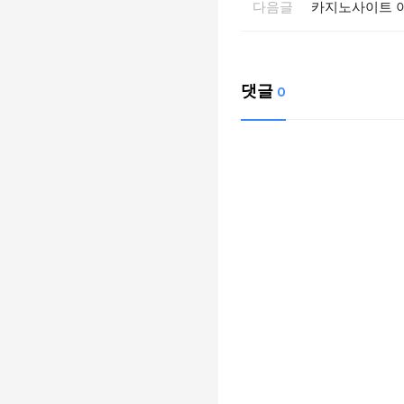
다음글
카지노사이트 아란[
댓글
0