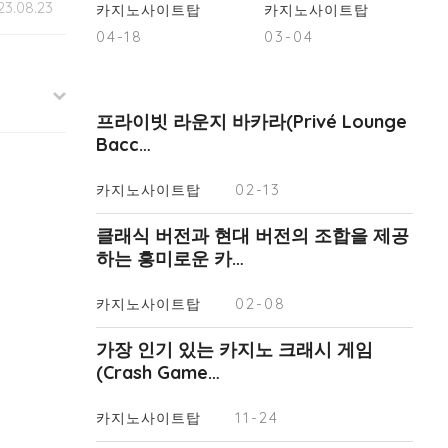
23.08.23
카지노사이트탑
카지노사이트탑
04-18
03-04
프라이빗 라운지 바카라(Privé Lounge
Bacc…
02-13
카지노사이트탑
클래식 버전과 현대 버전의 조합을 제공
하는 흥미로운 카…
02-08
카지노사이트탑
가장 인기 있는 카지노 크래시 게임
(Crash Game…
11-24
카지노사이트탑