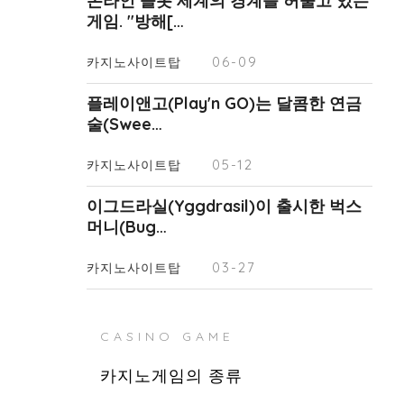
온라인 슬롯 세계의 경계를 허물고 있는
게임. "방해[…
06-09
카지노사이트탑
플레이앤고(Play'n GO)는 달콤한 연금
술(Swee…
05-12
카지노사이트탑
이그드라실(Yggdrasil)이 출시한 벅스
머니(Bug…
03-27
카지노사이트탑
CASINO GAME
카지노게임의 종류