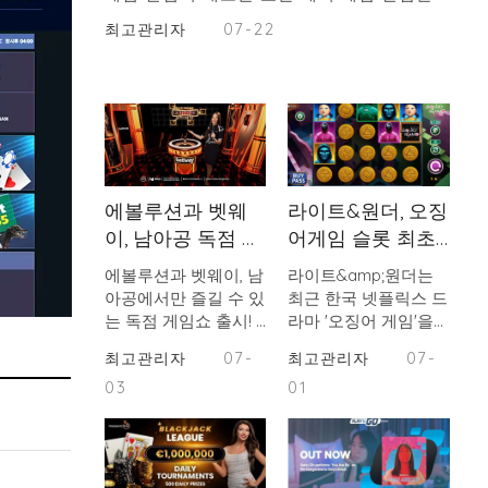
새롭게 정의할 획기적인 움직임으로,
07-22
최고관리자
BC.Game과 PopOK Gaming이 혁신적인
파트너십을 발표했습니다. 이 전략적 동맹은
두 브랜드의 강점을 결합하여 향상된 게임
경험과 혁신적인 콘텐츠를 제공할 것을 약속
합니다. BC.Game과 PopOK Gaming의 혁
신적인 협력, 온라…
에볼루션과 벳웨
라이트&원더, 오징
이, 남아공 독점 게
어게임 슬롯 최초
임…
…
에볼루션과 벳웨이, 남
라이트&amp;원더는
아공에서만 즐길 수 있
최근 한국 넷플릭스 드
는 독점 게임쇼 출시! …
라마 '오징어 게임'을…
07-
07-
최고관리자
최고관리자
03
01