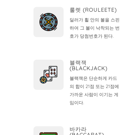
룰렛 (ROULEETE)
딜러가 휠 안의 볼을 스핀
하여 그 볼이 낙착되는 번
호가 당첨번호가 된다.
블랙잭
(BLACKJACK)
블랙잭은 단순하게 카드
의 합이 21점 또는 21점에
가까운 사람이 이기는 게
임이다.
바카라
(BACCARAT)