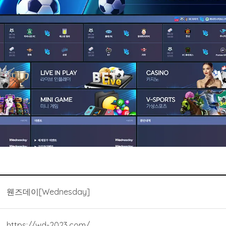
웬즈데이[Wednesday]
https://wd-2023.com/