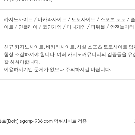
카지노사이트 / 바카라사이트 / 토토사이트 / 스포츠 토토 / 
이트 / 인플레이 / 코인게임 / 미니게임 / 파워볼 / 안전놀이터
신규 카지노사이트, 바카라사이트, 사설 스포츠 토토사이트 
항상 조심하셔야 합니다. 여러 카지노커뮤니티의 검증등을 유
찰 하셔야합니다.
이용하시기엔 문제가 없으나 주의하시길 바랍니다.
Bolt] sganp-986.com 먹튀사이트 검증