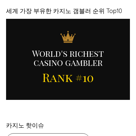
세계 가장 부유한 카지노 갬블러 순위 Top10
World's richest
casino gambler
Rank #10
카지노 핫이슈