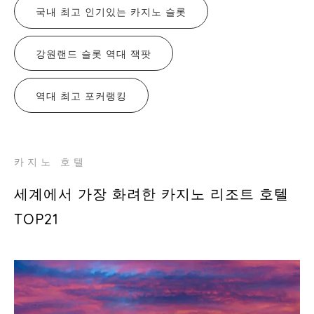
국내 최고 인기있는 카지노 슬롯
강원랜드 슬롯 역대 잭팟
역대 최고 포커랭킹
카지노 호텔
세계에서 가장 화려한 카지노 리조트 호텔
TOP21