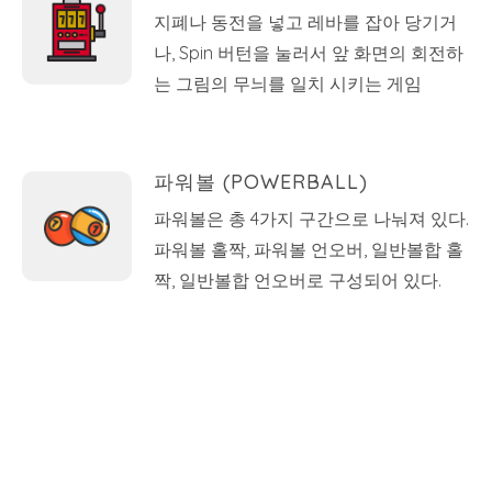
지폐나 동전을 넣고 레바를 잡아 당기거
나, Spin 버턴을 눌러서 앞 화면의 회전하
는 그림의 무늬를 일치 시키는 게임
파워볼 (POWERBALL)
파워볼은 총 4가지 구간으로 나눠져 있다.
파워볼 홀짝, 파워볼 언오버, 일반볼합 홀
짝, 일반볼합 언오버로 구성되어 있다.