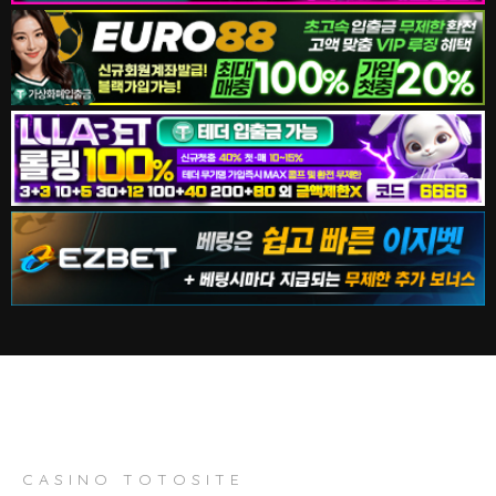
CASINO TOTOSITE