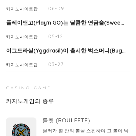
06-09
카지노사이트탑
플레이앤고(Play'n GO)는 달콤한 연금술(Swee…
05-12
카지노사이트탑
이그드라실(Yggdrasil)이 출시한 벅스머니(Bug…
03-27
카지노사이트탑
CASINO GAME
카지노게임의 종류
룰렛 (ROULEETE)
딜러가 휠 안의 볼을 스핀하여 그 볼이 낙