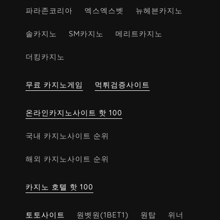
파라존코리아
엑스엑스벳
뉴헤븐카지노
솔카지노
SM카지노
메리트카지노
더킹카지노
무료 카지노게임
먹튀검증사이트
온라인카지노사이트 핫 100
국내 카지노사이트 순위
해외 카지노사이트 순위
카지노 호텔 핫 100
토토사이트
원벳원(1BET1)
원탑
위너