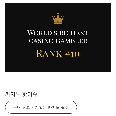
World's richest
casino gambler
Rank #10
카지노 핫이슈
국내 최고 인기있는 카지노 슬롯