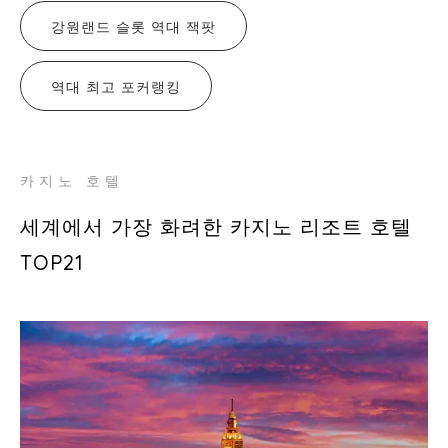
강원랜드 슬롯 역대 잭팟
역대 최고 포커랭킹
카지노 호텔
세계에서 가장 화려한 카지노 리조트 호텔
TOP21