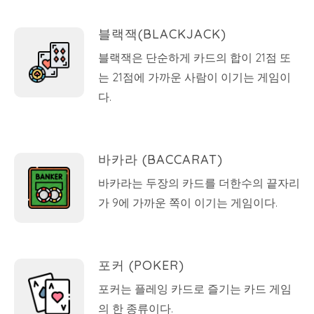
블랙잭(BLACKJACK)
블랙잭은 단순하게 카드의 합이 21점 또
는 21점에 가까운 사람이 이기는 게임이
다.
바카라 (BACCARAT)
바카라는 두장의 카드를 더한수의 끝자리
가 9에 가까운 쪽이 이기는 게임이다.
포커 (POKER)
포커는 플레잉 카드로 즐기는 카드 게임
의 한 종류이다.