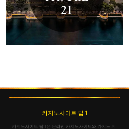
카지노사이트 탑 1
카지노사이트 탑 1은 온라인 카지노사이트와 카지노 게