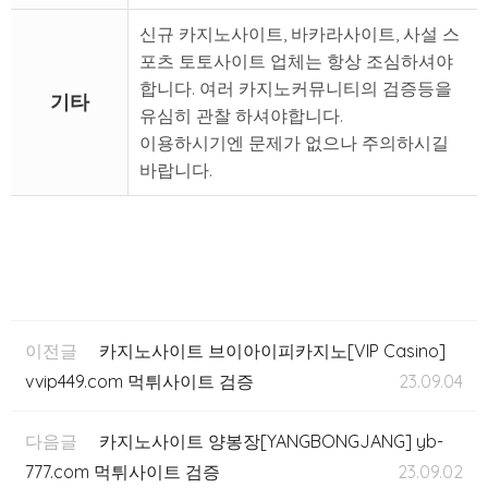
신규 카지노사이트, 바카라사이트, 사설 스
포츠 토토사이트 업체는 항상 조심하셔야
합니다. 여러 카지노커뮤니티의 검증등을
기타
유심히 관찰 하셔야합니다.
이용하시기엔 문제가 없으나 주의하시길
바랍니다.
이전글
카지노사이트 브이아이피카지노[VIP Casino]
vvip449.com 먹튀사이트 검증
23.09.04
다음글
카지노사이트 양봉장[YANGBONGJANG] yb-
777.com 먹튀사이트 검증
23.09.02