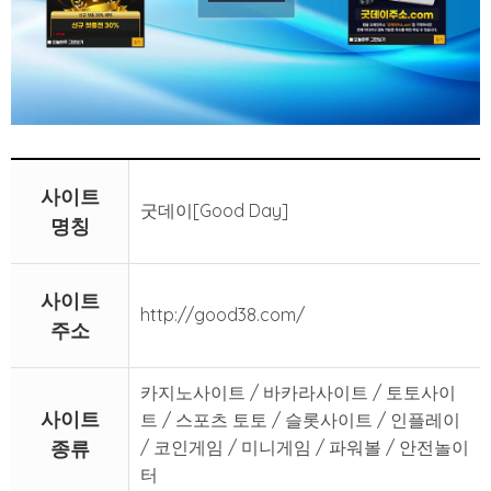
사이트
굿데이[Good Day]
명칭
사이트
http://good38.com/
주소
카지노사이트 / 바카라사이트 / 토토사이
사이트
트 / 스포츠 토토 / 슬롯사이트 / 인플레이
종류
/ 코인게임 / 미니게임 / 파워볼 / 안전놀이
터