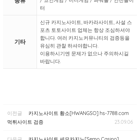
종류
/ 코인게임 / 미니게임 / 파워볼 / 안전놀이
터
신규 카지노사이트, 바카라사이트, 사설 스
포츠 토토사이트 업체는 항상 조심하셔야
합니다. 여러 카지노커뮤니티의 검증등을
기타
유심히 관찰 하셔야합니다.
이용하시기엔 문제가 없으나 주의하시길
바랍니다.
이전글
카지노사이트 황소[HWANGSO] hs-7788.com
먹튀사이트 검증
23.09.06
다음글
카지노사이트 세모카지노[Semo Casino]