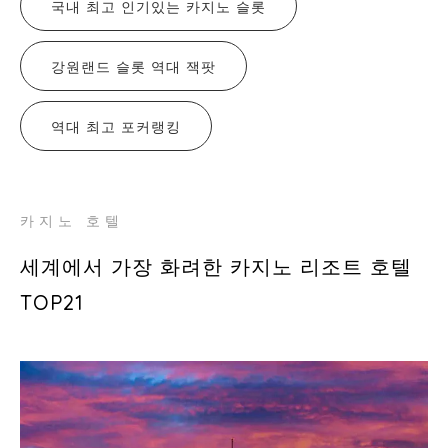
국내 최고 인기있는 카지노 슬롯
강원랜드 슬롯 역대 잭팟
역대 최고 포커랭킹
카지노 호텔
세계에서 가장 화려한 카지노 리조트 호텔
TOP21