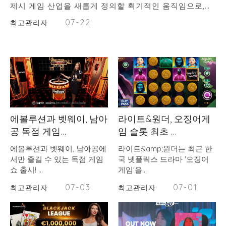
제시 게임 산업을 새롭게 정의할 획기적인 움직임으로,
BC.Game과 PopOK Gaming이 혁신적인 파트너십을 발
07-22
최고관리자
표했습니다. 이 전략적 동맹은 두 브랜드의 강점을 결합하
여 향상된 게임 경험과 혁신적인 콘텐츠를 제공할 것을 약
속합니다. BC.Game과 PopOK Gaming의 혁신적인 협
력, 온라…
에볼루션과 벳웨이, 남아
라이트&원더, 오징어게
공 독점 게임…
임 슬롯 최초 …
에볼루션과 벳웨이, 남아공에
라이트&amp;원더는 최근 한
서만 즐길 수 있는 독점 게임
국 넷플릭스 드라마 '오징어
쇼 출시! …
게임'을…
07-03
07-01
최고관리자
최고관리자