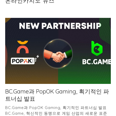
온라인카지노 뉴스
BC.Game과 PopOK Gaming, 획기적인 파
트너십 발표
BC.Game과 PopOK Gaming, 획기적인 파트너십 발표
BC.Game, 혁신적인 동맹으로 게임 산업의 새로운 표준