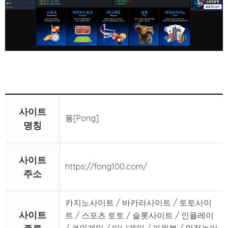
사이트
퐁[Pong]
명칭
사이트
https://fong100.com/
주소
카지노사이트 / 바카라사이트 / 토토사이
사이트
트 / 스포츠 토토 / 슬롯사이트 / 인플레이