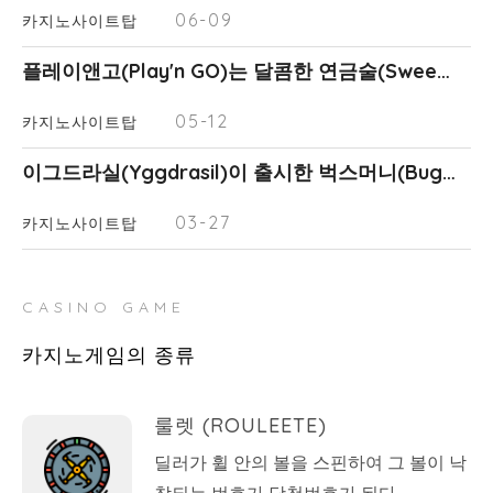
06-09
카지노사이트탑
플레이앤고(Play'n GO)는 달콤한 연금술(Swee…
05-12
카지노사이트탑
이그드라실(Yggdrasil)이 출시한 벅스머니(Bug…
03-27
카지노사이트탑
CASINO GAME
카지노게임의 종류
룰렛 (ROULEETE)
딜러가 휠 안의 볼을 스핀하여 그 볼이 낙
착되는 번호가 당첨번호가 된다.