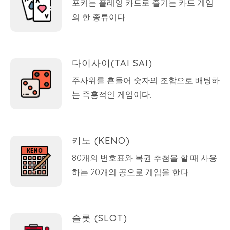
포커는 플레잉 카드로 즐기는 카드 게임
의 한 종류이다.
다이사이(TAI SAI)
주사위를 흔들어 숫자의 조합으로 배팅하
는 즉흥적인 게임이다.
키노 (KENO)
80개의 번호표와 복권 추첨을 할 때 사용
하는 20개의 공으로 게임을 한다.
슬롯 (SLOT)