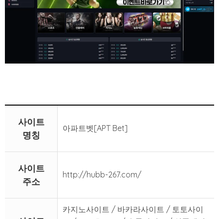
사이트
아파트벳[APT Bet]
명칭
사이트
http://hubb-267.com/
주소
카지노사이트 / 바카라사이트 / 토토사이