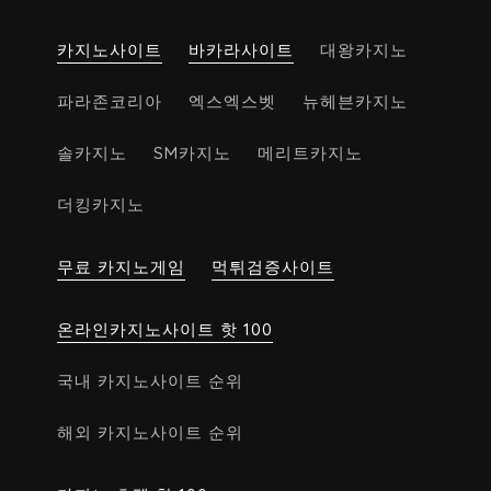
카지노사이트
바카라사이트
대왕카지노
파라존코리아
엑스엑스벳
뉴헤븐카지노
솔카지노
SM카지노
메리트카지노
더킹카지노
무료 카지노게임
먹튀검증사이트
온라인카지노사이트 핫 100
국내 카지노사이트 순위
해외 카지노사이트 순위