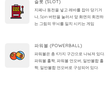
슬롯 (SLOT)
지폐나 동전을 넣고 레바를 잡아 당기거
나, Spin 버턴을 눌러서 앞 화면의 회전하
는 그림의 무늬를 일치 시키는 게임
파워볼 (POWERBALL)
파워볼은 총 4가지 구간으로 나눠져 있다.
파워볼 홀짝, 파워볼 언오버, 일반볼합 홀
짝, 일반볼합 언오버로 구성되어 있다.