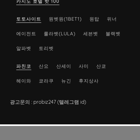
카지노 호텔 핫 100
토토사이트
원벳원(1BET1)
원탑
위너
에이전트
룰라벳(LULA)
세븐벳
블랙벳
알파벳
토리벳
파친코
산요
산세이
사미
산쿄
헤이와
쿄라쿠
뉴긴
후지상사
광고문의 : probiz247 (텔레그램 id)