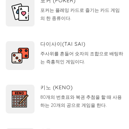
포커 (POKER)
포커는 플레잉 카드로 즐기는 카드 게임
의 한 종류이다.
다이사이(TAI SAI)
주사위를 흔들어 숫자의 조합으로 배팅하
는 즉흥적인 게임이다.
키노 (KENO)
80개의 번호표와 복권 추첨을 할 때 사용
하는 20개의 공으로 게임을 한다.