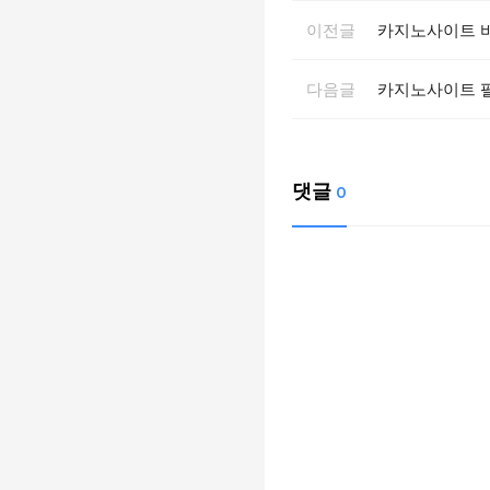
이전글
카지노사이트 바캉
다음글
카지노사이트 펄스[
댓글
0