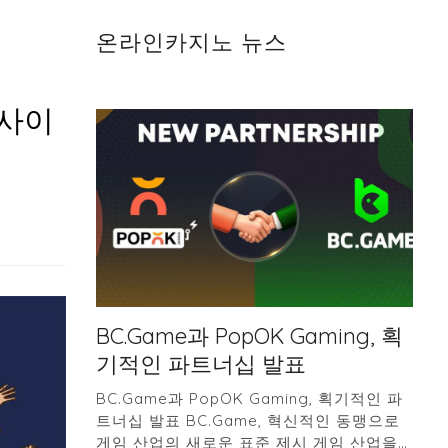
온라인카지노 뉴스
튀사이
BC.Game과 PopOK Gaming, 획
기적인 파트너십 발표
BC.Game과 PopOK Gaming, 획기적인 파
트너십 발표 BC.Game, 혁신적인 동맹으로
게임 산업의 새로운 표준 제시 게임 산업을