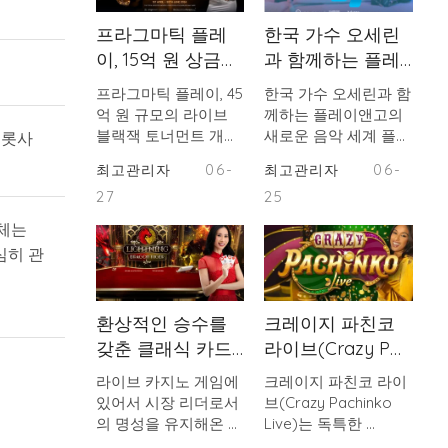
프라그마틱 플레
한국 가수 오세린
이, 15억 원 상금
과 함께하는 플레
의…
이앤…
프라그마틱 플레이, 45
한국 가수 오세린과 함
억 원 규모의 라이브
께하는 플레이앤고의
블랙잭 토너먼트 개최
새로운 음악 세계 플레
슬롯사
…
이앤…
06-
06-
최고관리자
최고관리자
27
25
업체는
심히 관
환상적인 승수를
크레이지 파친코
갖춘 클래식 카드
라이브(Crazy P…
게…
라이브 카지노 게임에
크레이지 파친코 라이
있어서 시장 리더로서
브(Crazy Pachinko
의 명성을 유지해온 에
Live)는 독특한 …
볼루션(…