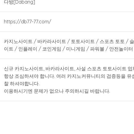
다방[Dabang]
https://db77-77.com/
카지노사이트 / 바카라사이트 / 토토사이트 / 스포츠 토토 / 
이트 / 인플레이 / 코인게임 / 미니게임 / 파워볼 / 안전놀이터
신규 카지노사이트, 바카라사이트, 사설 스포츠 토토사이트 
항상 조심하셔야 합니다. 여러 카지노커뮤니티의 검증등을 유
찰 하셔야합니다.
이용하시기엔 문제가 없으나 주의하시길 바랍니다.