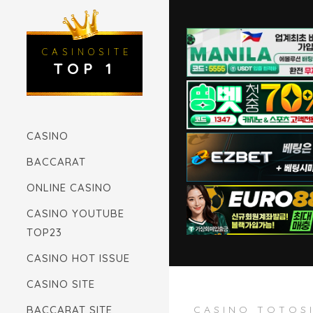
CASINOSITE
TOP 1
CASINO
BACCARAT
ONLINE CASINO
CASINO YOUTUBE
TOP23
CASINO HOT ISSUE
CASINO SITE
CASINO TOTOS
BACCARAT SITE