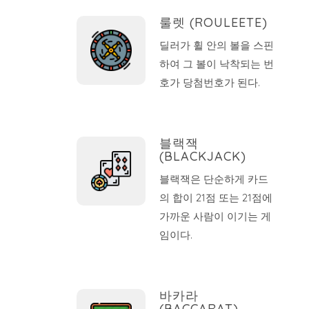
룰렛 (ROULEETE)
딜러가 휠 안의 볼을 스핀
하여 그 볼이 낙착되는 번
호가 당첨번호가 된다.
블랙잭
(BLACKJACK)
블랙잭은 단순하게 카드
의 합이 21점 또는 21점에
가까운 사람이 이기는 게
임이다.
바카라
(BACCARAT)