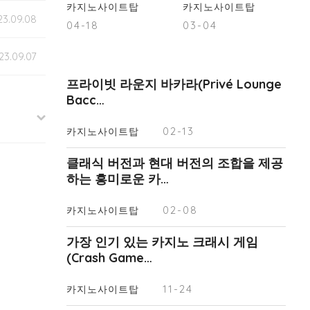
카지노사이트탑
카지노사이트탑
23.09.08
04-18
03-04
23.09.07
프라이빗 라운지 바카라(Privé Lounge
Bacc…
02-13
카지노사이트탑
클래식 버전과 현대 버전의 조합을 제공
하는 흥미로운 카…
02-08
카지노사이트탑
가장 인기 있는 카지노 크래시 게임
(Crash Game…
11-24
카지노사이트탑