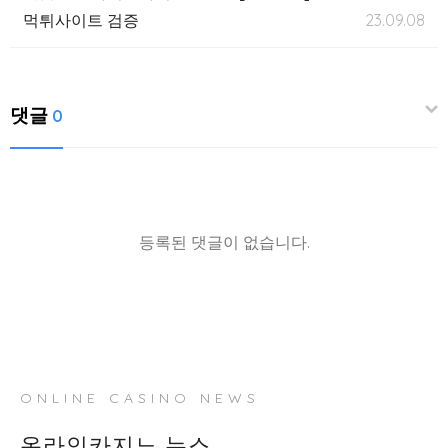
먹튀사이트 검증
23.09.08
댓글
0
등록된 댓글이 없습니다.
ONLINE CASINO NEWS
온라인카지노 뉴스