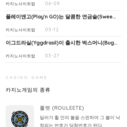
06-09
카지노사이트탑
플레이앤고(Play'n GO)는 달콤한 연금술(Swee…
05-12
카지노사이트탑
이그드라실(Yggdrasil)이 출시한 벅스머니(Bug…
03-27
카지노사이트탑
CASINO GAME
카지노게임의 종류
룰렛 (ROULEETE)
딜러가 휠 안의 볼을 스핀하여 그 볼이 낙
착되는 번호가 당첨번호가 된다.