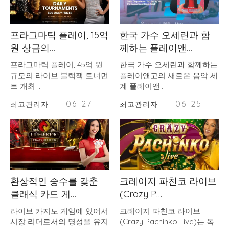
프라그마틱 플레이, 15억
한국 가수 오세린과 함
원 상금의…
께하는 플레이앤…
프라그마틱 플레이, 45억 원
한국 가수 오세린과 함께하는
규모의 라이브 블랙잭 토너먼
플레이앤고의 새로운 음악 세
트 개최 …
계 플레이앤…
06-27
06-25
최고관리자
최고관리자
환상적인 승수를 갖춘
크레이지 파친코 라이브
클래식 카드 게…
(Crazy P…
라이브 카지노 게임에 있어서
크레이지 파친코 라이브
시장 리더로서의 명성을 유지
(Crazy Pachinko Live)는 독