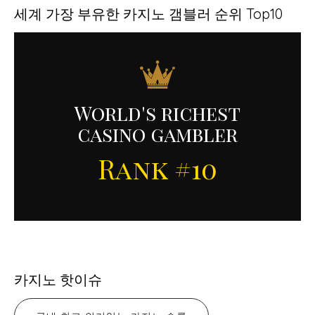
세계 가장 부유한 카지노 갬블러 순위 Top10
World's richest
casino gambler
Rank #10
카지노 핫이슈