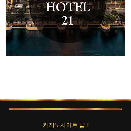
카지노사이트 탑 1