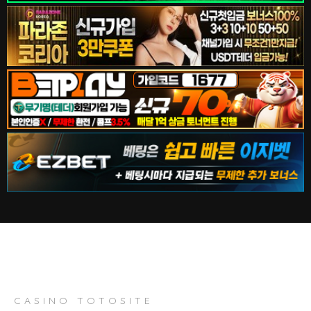
CASINO TOTOSITE