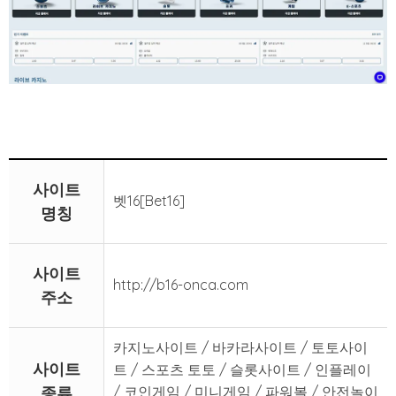
사이트
벳16[Bet16]
명칭
사이트
http://b16-onca.com
주소
카지노사이트 / 바카라사이트 / 토토사이
사이트
트 / 스포츠 토토 / 슬롯사이트 / 인플레이
종류
/ 코인게임 / 미니게임 / 파워볼 / 안전놀이