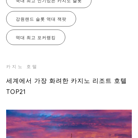
국내 최고 인기있는 카지노 슬롯
강원랜드 슬롯 역대 잭팟
역대 최고 포커랭킹
카지노 호텔
세계에서 가장 화려한 카지노 리조트 호텔
TOP21