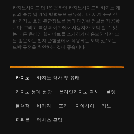
카지노사이트 탑 1은 온라인 카지노사이트와 카지노 게
임의 종류 및 게임 방법등을 공유합니다. 세계 곳곳 핫
한 카지노 호텔 관광정보를 등의 다양한 정보를 제공합
니다. 그리고 특정 페이지에서 사용자가 도박 할 수 있
는 다른 온라인 웹사이트를 소개하거나 홍보하지만, 모
든 방문자는 현지 관할권에서 적용되는 도박 및/또는
도박 규정을 확인하는 것이 좋습니다.
카지노
카지노 역사 및 유래
카지노 통계 현황
온라인카지노 역사
룰렛
블랙잭
바카라
포커
다이사이
키노
파워볼
텍사스 홀덤