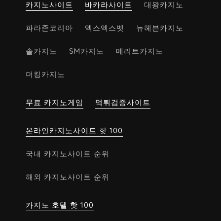
카지노사이트
바카라사이트
대왕카지노
파라존코리아
엑스엑스벳
뉴헤븐카지노
솔카지노
SM카지노
메리트카지노
더킹카지노
무료 카지노게임
먹튀검증사이트
온라인카지노사이트 핫 100
국내 카지노사이트 순위
해외 카지노사이트 순위
카지노 호텔 핫 100