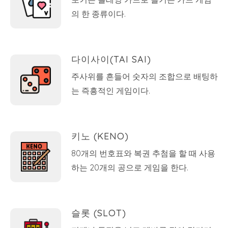
의 한 종류이다.
다이사이(TAI SAI)
주사위를 흔들어 숫자의 조합으로 배팅하
는 즉흥적인 게임이다.
키노 (KENO)
80개의 번호표와 복권 추첨을 할 때 사용
하는 20개의 공으로 게임을 한다.
슬롯 (SLOT)