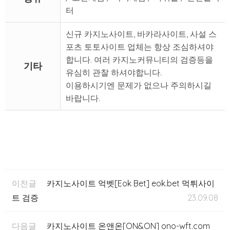
터
신규 카지노사이트, 바카라사이트, 사설 스
포츠 토토사이트 업체는 항상 조심하셔야
합니다. 여러 카지노커뮤니티의 검증등을
기타
유심히 관찰 하셔야합니다.
이용하시기엔 문제가 없으나 주의하시길
바랍니다.
이전글
카지노사이트 억벳[Eok Bet] eok.bet 먹튀사이
트 검증
23.09.08
다음글
카지노사이트 온앤온[ON&ON] ono-wft.com