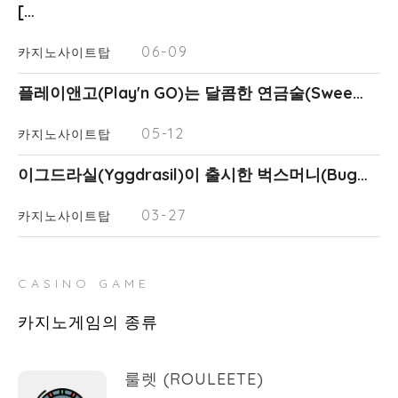
[…
06-09
카지노사이트탑
플레이앤고(Play'n GO)는 달콤한 연금술(Swee…
05-12
카지노사이트탑
이그드라실(Yggdrasil)이 출시한 벅스머니(Bug…
03-27
카지노사이트탑
CASINO GAME
카지노게임의 종류
룰렛 (ROULEETE)