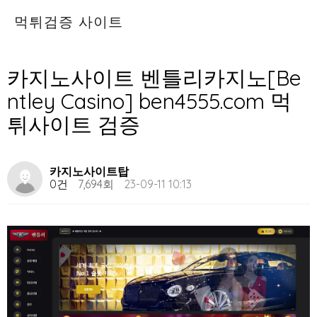
먹튀검증 사이트
카지노사이트 벤틀리카지노[Be
ntley Casino] ben4555.com 먹
튀사이트 검증
카지노사이트탑
0건
7,694회
23-09-11 10:13