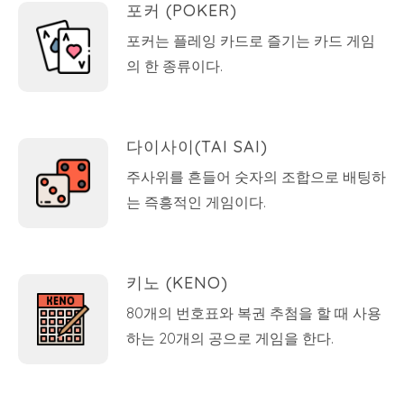
포커 (POKER)
포커는 플레잉 카드로 즐기는 카드 게임
의 한 종류이다.
다이사이(TAI SAI)
주사위를 흔들어 숫자의 조합으로 배팅하
는 즉흥적인 게임이다.
키노 (KENO)
80개의 번호표와 복권 추첨을 할 때 사용
하는 20개의 공으로 게임을 한다.