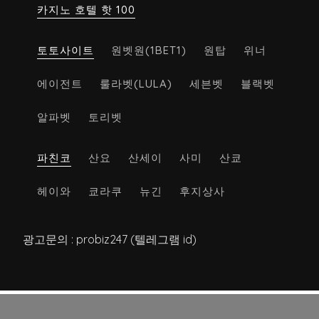
카지노 호텔 핫 100
토토사이트
원벳원(1BET1)
원탑
위너
에이전트
룰라벳(LULA)
세븐벳
블랙벳
알파벳
토리벳
파친코
산요
산세이
사미
산쿄
헤이와
쿄라쿠
뉴긴
후지상사
광고문의 : probiz247 (텔레그램 id)