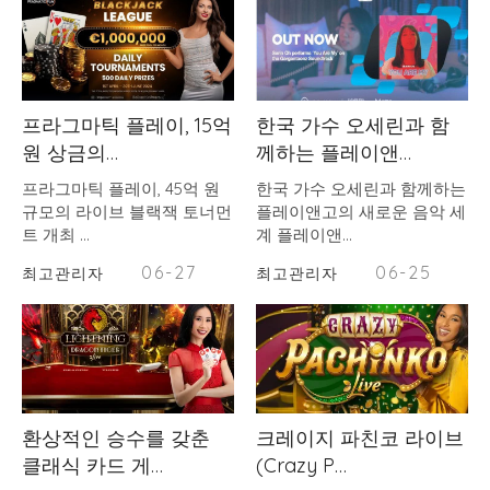
프라그마틱 플레이, 15억
한국 가수 오세린과 함
원 상금의…
께하는 플레이앤…
프라그마틱 플레이, 45억 원
한국 가수 오세린과 함께하는
규모의 라이브 블랙잭 토너먼
플레이앤고의 새로운 음악 세
트 개최 …
계 플레이앤…
06-27
06-25
최고관리자
최고관리자
환상적인 승수를 갖춘
크레이지 파친코 라이브
클래식 카드 게…
(Crazy P…